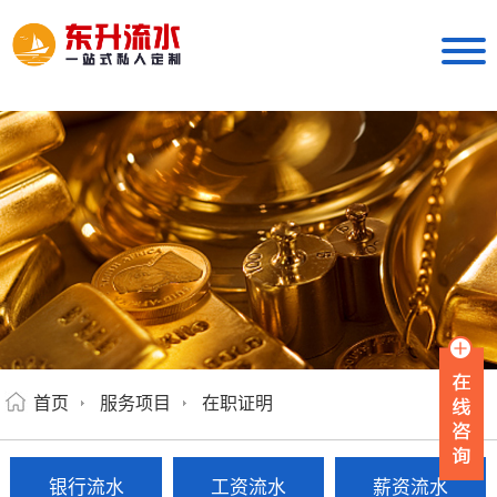
首页
服务项目
在职证明
银行流水
工资流水
薪资流水