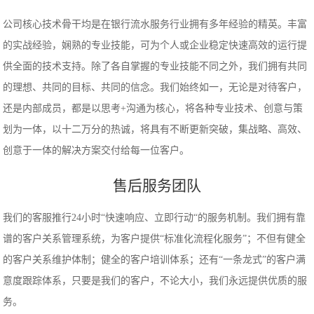
公司核心技术骨干均是在银行流水服务行业拥有多年经验的精英。丰富
的实战经验，娴熟的专业技能，可为个人或企业稳定快速高效的运行提
供全面的技术支持。除了各自掌握的专业技能不同之外，我们拥有共同
的理想、共同的目标、共同的信念。我们始终如一，无论是对待客户，
还是内部成员，都是以思考+沟通为核心，将各种专业技术、创意与策
划为一体，以十二万分的热诚，将具有不断更新突破，集战略、高效、
创意于一体的解决方案交付给每一位客户。
售后服务团队
我们的客服推行24小时“快速响应、立即行动“的服务机制。我们拥有靠
谱的客户关系管理系统，为客户提供“标准化流程化服务”；不但有健全
的客户关系维护体制；健全的客户培训体系；还有“一条龙式”的客户满
意度跟踪体系，只要是我们的客户，不论大小，我们永远提供优质的服
务。