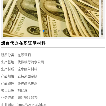
烟台代办在职证明材料
所属分类：
在职证明
生产基地：代做银行流水公司
生产材质：流水账单材料
产品规格：支持来图定制
产品颜色：多种颜色挑选
项目经理：刘经理
业务咨询：185 7051 5573
企业网站：https://www.cdyldz.cn