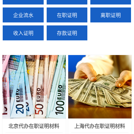
企业流水
在职证明
离职证明
收入证明
存款证明
北京代办在职证明材料
上海代办在职证明材料