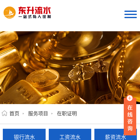
首页
服务项目
在职证明
银行流水
工资流水
薪资流水