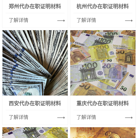
郑州代办在职证明材料
杭州代办在职证明材料
了解详情
了解详情
西安代办在职证明材料
重庆代办在职证明材料
了解详情
了解详情