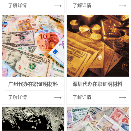
了解详情
了解详情
广州代办在职证明材料
深圳代办在职证明材料
了解详情
了解详情