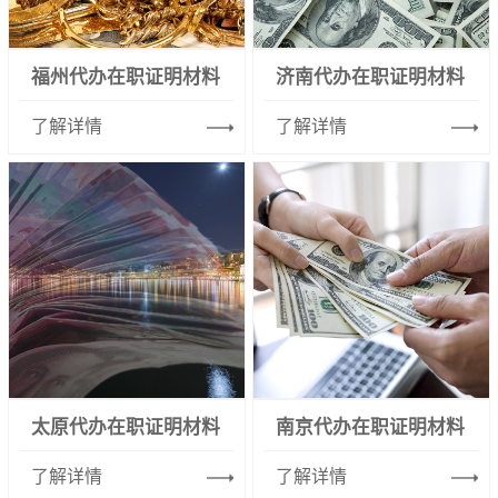
福州代办在职证明材料
济南代办在职证明材料
了解详情
了解详情
太原代办在职证明材料
南京代办在职证明材料
了解详情
了解详情