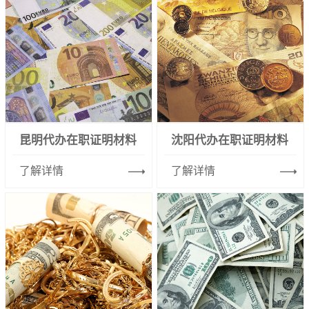
昆明代办在职证明材料
沈阳代办在职证明材料
了解详情
了解详情