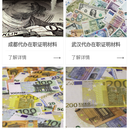
成都代办在职证明材料
武汉代办在职证明材料
了解详情
了解详情