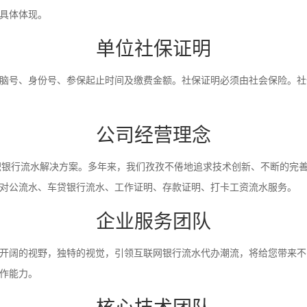
具体体现。
单位社保证明
脑号、身份号、参保起止时间及缴费金额。社保证明必须由社会保险。社
公司经营理念
入职银行流水解决方案。多年来，我们孜孜不倦地追求技术创新、不断的完
对公流水、车贷银行流水、工作证明、存款证明、打卡工资流水服务。
企业服务团队
开阔的视野，独特的视觉，引领互联网银行流水代办潮流，将给您带来不
作能力。