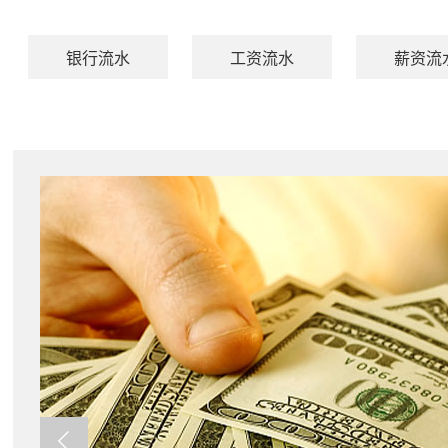
银行流水
工资流水
薪资流