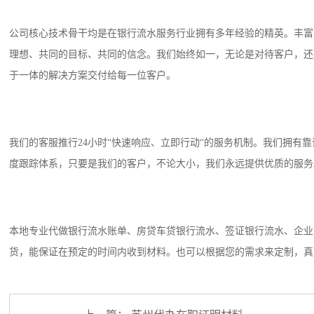
公司核心技术骨干均是在银行流水服务行业拥有多年经验的精英。丰富
理想、共同的目标、共同的信念。我们始终如一，无论是对待客户，还
于一体的解决方案交付给每一位客户。
我们的客服推行24小时“快速响应、立即行动“的服务机制。我们拥有
度跟踪体系，只要是我们的客户，不论大小，我们永远提供优质的服务
本地专业代做银行流水账单、房贷车贷银行流水、签证银行流水、企业
货，能保证在预定的时间内收到材料。也可以根据您的需求来定制，真