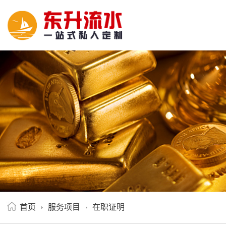
首页
服务项目
在职证明