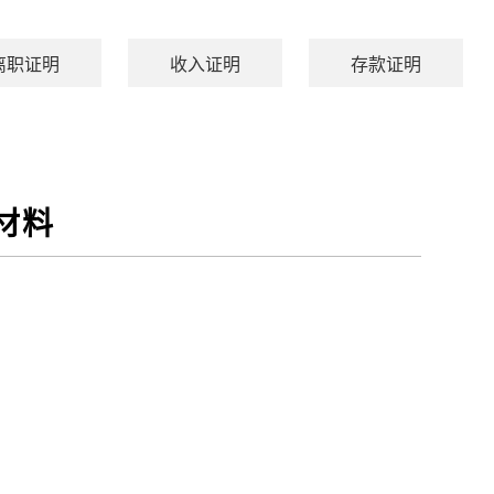
离职证明
收入证明
存款证明
材料