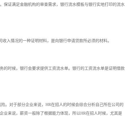
，保证满足金融机构的审查需求，银行流水模板与银行实地打印的流水
公司收入情况的一种证明材料，是向银行申请贷款所必须的材料。
务的时候，银行会要求提供工资流水单。银行的工资流水单是证明借款
风险。对于部分企业来说，HR在招人的时候会综合分析自己所在公司的
企业来说，薪资一般除了根据能力体现，所以HR在招人时候，尤其是