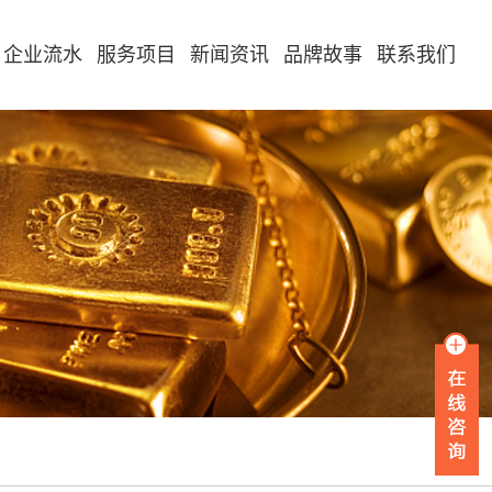
企业流水
服务项目
新闻资讯
品牌故事
联系我们