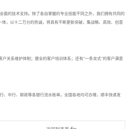
全面的技术支持。除了各自掌握的专业技能不同之外，我们拥有共同的
一体，以十二万分的热诚，将具有不断更新突破，集战略、高效、创意
客户关系维护体制；健全的客户培训体系；还有“一条龙式”的客户满意
行、中行、邮政等各银行流水账单。全国各地均可办理，顺丰快递发