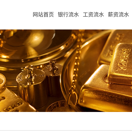
网站首页
银行流水
工资流水
薪资流水