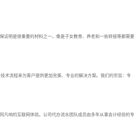
保证明是很重要的材料之一，像是子女教育、养老和一些转接等都需要
善技术流程来为客户提供更加完美、专业的解决方案。我们的宗旨：专
同凡响的互联网体验。公司代办流水团队成员由多年从事会计经验的专