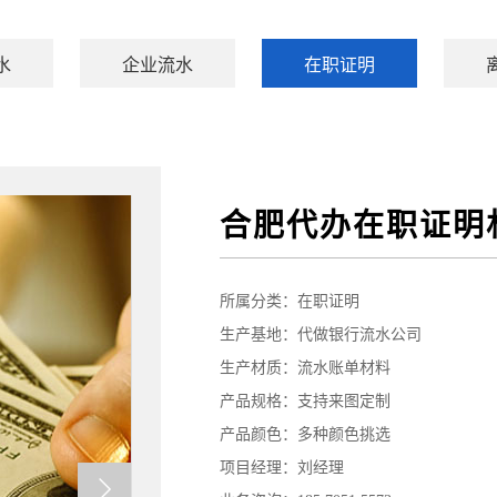
水
企业流水
在职证明
合肥代办在职证明
所属分类：
在职证明
生产基地：代做银行流水公司
生产材质：流水账单材料
产品规格：支持来图定制
产品颜色：多种颜色挑选
项目经理：刘经理