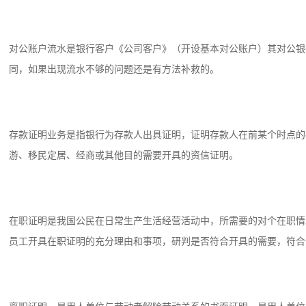
对公账户流水是银行客户《公司客户》（开设基本对公账户）其对公银
同，如果出现流水不够的问题还是有方法补救的。
存款证明业务是指银行为存款人出具证明，证明存款人在前某个时点的
游、移民定居、经商或其他目的需要开具的资信证明。
在职证明是我国公民在日常生产生活经营活动中，所需要的对个在职情
员工开具在职证明的充分理由和事项，研判是否符合开具的需要，符合