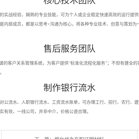
核心技术团队
的实战经验，娴熟的专业技能，可为个人或企业稳定快速高效的运行提供
是内部成员，都是以思考+沟通为核心，将各种专业技术、创意与策划为
售后服务团队
靠谱的客户关系管理系统，为客户提供“标准化流程化服务”；不但有健全的
。
制作银行流水
对公流水、入职银行流水、工资流水账单，可办理工行、招行、农行、建
实有效，一线公司，并非中介，价格公道合理。