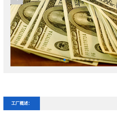
工厂概述：