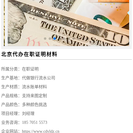
北京代办在职证明材料
所属分类：
在职证明
生产基地：代做银行流水公司
生产材质：流水账单材料
产品规格：支持来图定制
产品颜色：多种颜色挑选
项目经理：刘经理
业务咨询：185 7051 5573
企业网站：https://www.cdyldz.cn