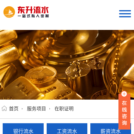
首页
服务项目
在职证明
银行流水
工资流水
薪资流水