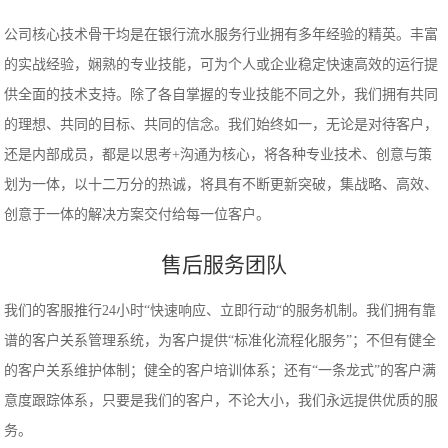
公司核心技术骨干均是在银行流水服务行业拥有多年经验的精英。丰富
的实战经验，娴熟的专业技能，可为个人或企业稳定快速高效的运行提
供全面的技术支持。除了各自掌握的专业技能不同之外，我们拥有共同
的理想、共同的目标、共同的信念。我们始终如一，无论是对待客户，
还是内部成员，都是以思考+沟通为核心，将各种专业技术、创意与策
划为一体，以十二万分的热诚，将具有不断更新突破，集战略、高效、
创意于一体的解决方案交付给每一位客户。
售后服务团队
我们的客服推行24小时“快速响应、立即行动“的服务机制。我们拥有靠
谱的客户关系管理系统，为客户提供“标准化流程化服务”；不但有健全
的客户关系维护体制；健全的客户培训体系；还有“一条龙式”的客户满
意度跟踪体系，只要是我们的客户，不论大小，我们永远提供优质的服
务。