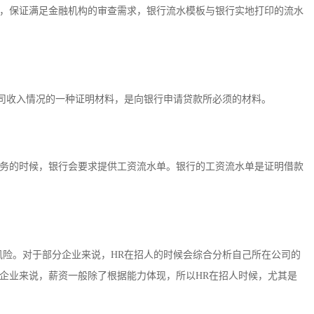
，保证满足金融机构的审查需求，银行流水模板与银行实地打印的流水
公司收入情况的一种证明材料，是向银行申请贷款所必须的材料。
务的时候，银行会要求提供工资流水单。银行的工资流水单是证明借款
风险。对于部分企业来说，HR在招人的时候会综合分析自己所在公司的
企业来说，薪资一般除了根据能力体现，所以HR在招人时候，尤其是