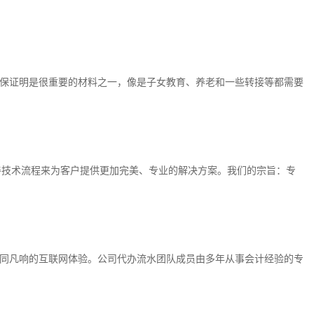
保证明是很重要的材料之一，像是子女教育、养老和一些转接等都需要
善技术流程来为客户提供更加完美、专业的解决方案。我们的宗旨：专
同凡响的互联网体验。公司代办流水团队成员由多年从事会计经验的专