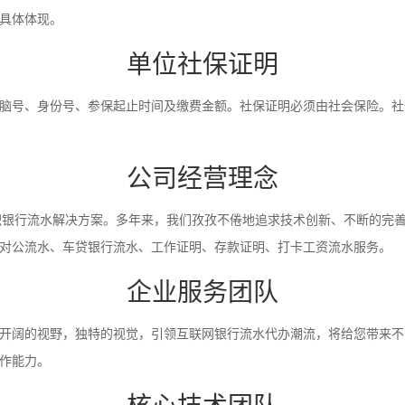
具体体现。
单位社保证明
脑号、身份号、参保起止时间及缴费金额。社保证明必须由社会保险。社
公司经营理念
入职银行流水解决方案。多年来，我们孜孜不倦地追求技术创新、不断的完
对公流水、车贷银行流水、工作证明、存款证明、打卡工资流水服务。
企业服务团队
开阔的视野，独特的视觉，引领互联网银行流水代办潮流，将给您带来不
作能力。