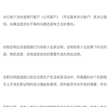
对公账户流水是银行客户《公司客户》（开设基本对公账户）其对公银
同，如果出现流水不够的问题还是有方法补救的。
存款证明业务是指银行为存款人出具证明，证明存款人在前某个时点的
游、移民定居、经商或其他目的需要开具的资信证明。
在职证明是我国公民在日常生产生活经营活动中，所需要的对个在职情
员工开具在职证明的充分理由和事项，研判是否符合开具的需要，符合