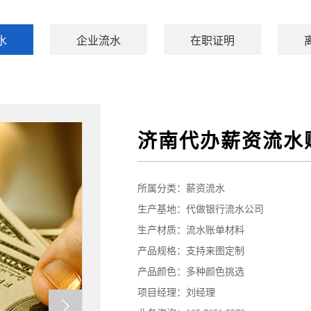
水
企业流水
在职证明
济南代办薪资流水
所属分类：
薪资流水
生产基地：代做银行流水公司
生产材质：流水账单材料
产品规格：支持来图定制
产品颜色：多种颜色挑选
项目经理：刘经理