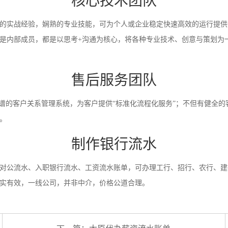
核心技术团队
的实战经验，娴熟的专业技能，可为个人或企业稳定快速高效的运行提供
是内部成员，都是以思考+沟通为核心，将各种专业技术、创意与策划为
售后服务团队
靠谱的客户关系管理系统，为客户提供“标准化流程化服务”；不但有健全的
。
制作银行流水
对公流水、入职银行流水、工资流水账单，可办理工行、招行、农行、建
实有效，一线公司，并非中介，价格公道合理。