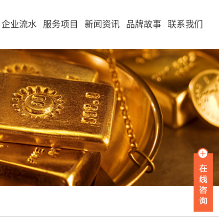
企业流水
服务项目
新闻资讯
品牌故事
联系我们