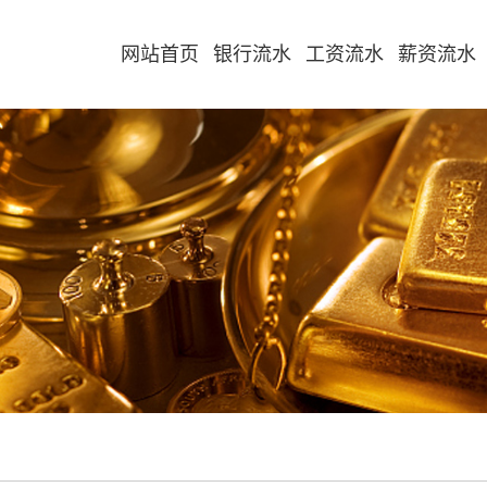
网站首页
银行流水
工资流水
薪资流水