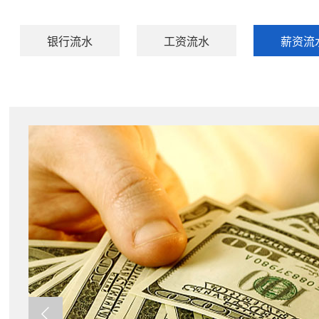
银行流水
工资流水
薪资流