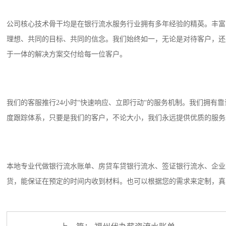
公司核心技术骨干均是在银行流水服务行业拥有多年经验的精英。丰富
理想、共同的目标、共同的信念。我们始终如一，无论是对待客户，还
于一体的解决方案交付给每一位客户。
我们的客服推行24小时“快速响应、立即行动“的服务机制。我们拥有
度跟踪体系，只要是我们的客户，不论大小，我们永远提供优质的服务
本地专业代做银行流水账单、房贷车贷银行流水、签证银行流水、企业
货，能保证在预定的时间内收到材料。也可以根据您的需求来定制，真