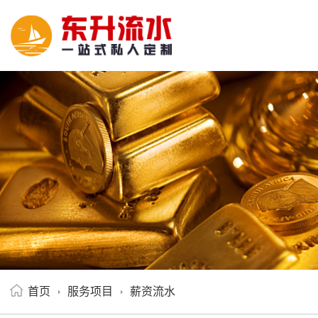
首页
服务项目
薪资流水