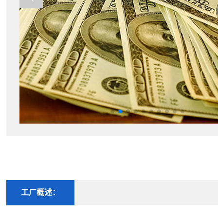
工厂概述：