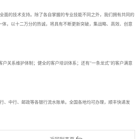
全面的技术支持。除了各自掌握的专业技能不同之外，我们拥有共同的
一体，以十二万分的热诚，将具有不断更新突破，集战略、高效、创意
客户关系维护体制；健全的客户培训体系；还有“一条龙式”的客户满意
行、中行、邮政等各银行流水账单。全国各地均可办理，顺丰快递发