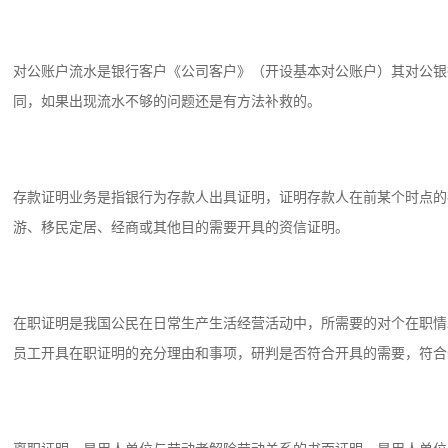
对公账户流水是银行客户《公司客户》（开设基本对公账户）其对公银
同，如果出现流水不够的问题还是有方法补救的。
存款证明业务是指银行为存款人出具证明，证明存款人在前某个时点的
游、移民定居、经商或其他目的需要开具的资信证明。
在职证明是我国公民在日常生产生活经营活动中，所需要的对个在职情
员工开具在职证明的充分理由和事项，研判是否符合开具的需要，符合