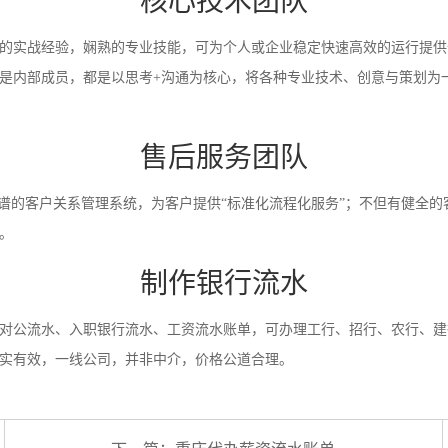
核心技术团队
的实战经验，娴熟的专业技能，可为个人或企业稳定快速高效的运行提供
是内部成员，都是以思考+沟通为核心，将各种专业技术、创意与策划为
售后服务团队
靠谱的客户关系管理系统，为客户提供“标准化流程化服务”；不但有健全的
。
制作银行流水
对公流水、入职银行流水、工资流水账单，可办理工行、招行、农行、建
实有效，一线公司，并非中介，价格公道合理。