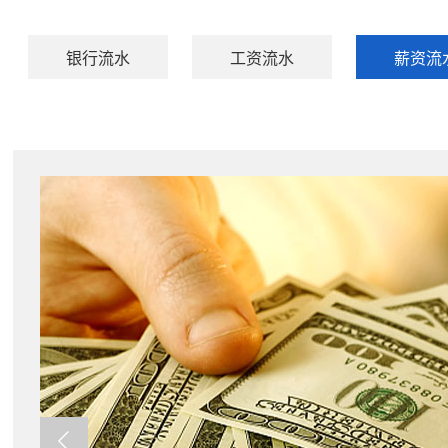
银行流水
工资流水
薪资流