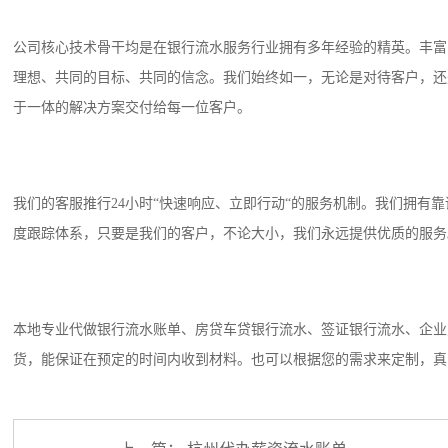
公司核心技术骨干均是在银行流水服务行业拥有多年经验的精英。丰富
理想、共同的目标、共同的信念。我们始终如一，无论是对待客户，还
于一体的解决方案交付给每一位客户。
我们的客服推行24小时“快速响应、立即行动“的服务机制。我们拥有
度跟踪体系，只要是我们的客户，不论大小，我们永远提供优质的服务
本地专业代做银行流水账单、房贷车贷银行流水、签证银行流水、企业
货，能保证在预定的时间内收到材料。也可以根据您的需求来定制，真