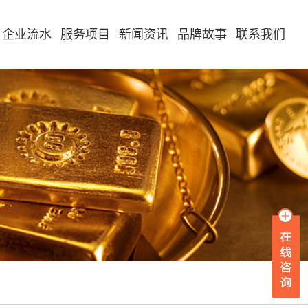
企业流水
服务项目
新闻资讯
品牌故事
联系我们