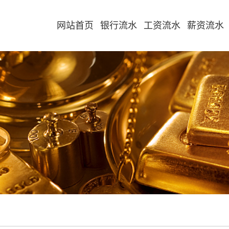
网站首页
银行流水
工资流水
薪资流水