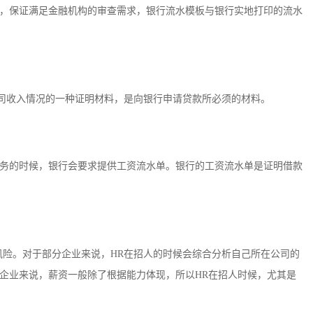
，保证满足金融机构的审查需求，银行流水模板与银行实地打印的流水
公司收入情况的一种证明材料，是向银行申请贷款所必须的材料。
务的时候，银行会要求提供工资流水单。银行的工资流水单是证明借款
风险。对于部分企业来说，HR在招人的时候会综合分析自己所在公司的
企业来说，薪资一般除了根据能力体现，所以HR在招人时候，尤其是