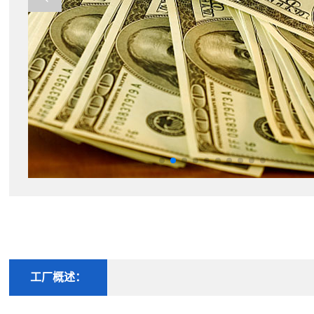
工厂概述：