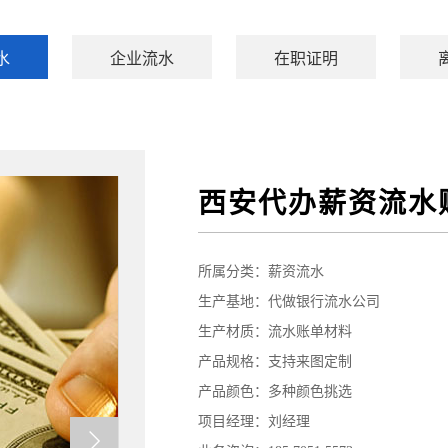
水
企业流水
在职证明
西安代办薪资流水
所属分类：
薪资流水
生产基地：代做银行流水公司
生产材质：流水账单材料
产品规格：支持来图定制
产品颜色：多种颜色挑选
项目经理：刘经理