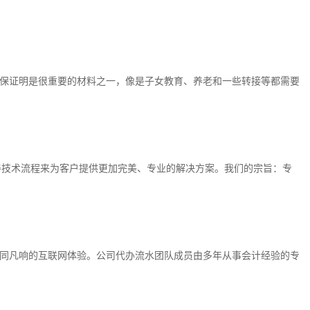
保证明是很重要的材料之一，像是子女教育、养老和一些转接等都需要
善技术流程来为客户提供更加完美、专业的解决方案。我们的宗旨：专
同凡响的互联网体验。公司代办流水团队成员由多年从事会计经验的专