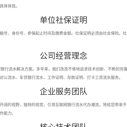
具体体现。
单位社保证明
脑号、身份号、参保起止时间及缴费金额。社保证明必须由社会保险。社
公司经营理念
入职银行流水解决方案。多年来，我们孜孜不倦地追求技术创新、不断的完
对公流水、车贷银行流水、工作证明、存款证明、打卡工资流水服务。
企业服务团队
开阔的视野，独特的视觉，引领互联网银行流水代办潮流，将给您带来不
作能力。