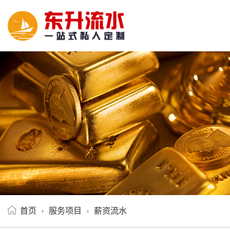
首页
服务项目
薪资流水