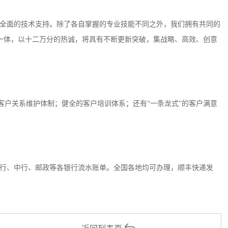
全面的技术支持。除了各自掌握的专业技能不同之外，我们拥有共同的
一体，以十二万分的热诚，将具有不断更新突破，集战略、高效、创意
客户关系维护体制；健全的客户培训体系；还有“一条龙式”的客户满意
行、中行、邮政等各银行流水账单。全国各地均可办理，顺丰快递发