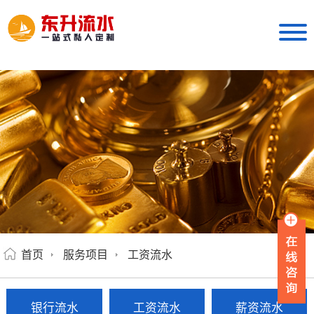
首页
服务项目
工资流水
银行流水
工资流水
薪资流水