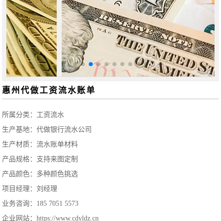
惠州代做工资流水账单
所属分类：
工资流水
生产基地：代做银行流水公司
生产材质：流水账单材料
产品规格：支持来图定制
产品颜色：多种颜色挑选
项目经理：刘经理
业务咨询：185 7051 5573
企业网站：https://www.cdyldz.cn