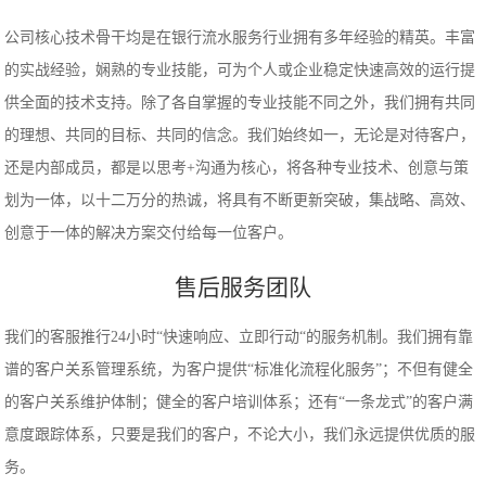
公司核心技术骨干均是在银行流水服务行业拥有多年经验的精英。丰富
的实战经验，娴熟的专业技能，可为个人或企业稳定快速高效的运行提
供全面的技术支持。除了各自掌握的专业技能不同之外，我们拥有共同
的理想、共同的目标、共同的信念。我们始终如一，无论是对待客户，
还是内部成员，都是以思考+沟通为核心，将各种专业技术、创意与策
划为一体，以十二万分的热诚，将具有不断更新突破，集战略、高效、
创意于一体的解决方案交付给每一位客户。
售后服务团队
我们的客服推行24小时“快速响应、立即行动“的服务机制。我们拥有靠
谱的客户关系管理系统，为客户提供“标准化流程化服务”；不但有健全
的客户关系维护体制；健全的客户培训体系；还有“一条龙式”的客户满
意度跟踪体系，只要是我们的客户，不论大小，我们永远提供优质的服
务。