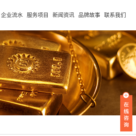
企业流水
服务项目
新闻资讯
品牌故事
联系我们