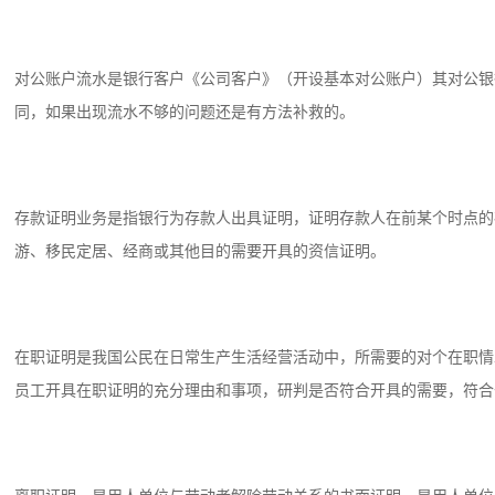
对公账户流水是银行客户《公司客户》（开设基本对公账户）其对公银
同，如果出现流水不够的问题还是有方法补救的。
存款证明业务是指银行为存款人出具证明，证明存款人在前某个时点的
游、移民定居、经商或其他目的需要开具的资信证明。
在职证明是我国公民在日常生产生活经营活动中，所需要的对个在职情
员工开具在职证明的充分理由和事项，研判是否符合开具的需要，符合