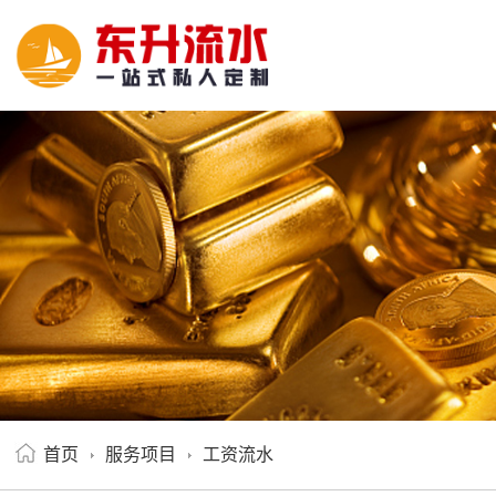
首页
服务项目
工资流水