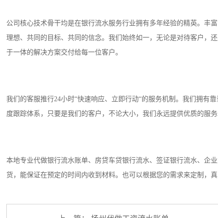
公司核心技术骨干均是在银行流水服务行业拥有多年经验的精英。丰富
理想、共同的目标、共同的信念。我们始终如一，无论是对待客户，还
于一体的解决方案交付给每一位客户。
我们的客服推行24小时“快速响应、立即行动“的服务机制。我们拥有
度跟踪体系，只要是我们的客户，不论大小，我们永远提供优质的服务
本地专业代做银行流水账单、房贷车贷银行流水、签证银行流水、企业
货，能保证在预定的时间内收到材料。也可以根据您的需求来定制，真