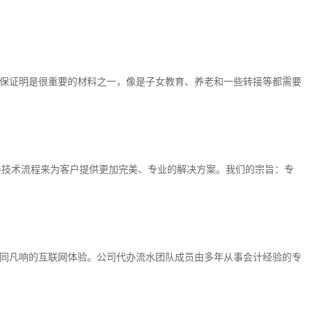
保证明是很重要的材料之一，像是子女教育、养老和一些转接等都需要
善技术流程来为客户提供更加完美、专业的解决方案。我们的宗旨：专
同凡响的互联网体验。公司代办流水团队成员由多年从事会计经验的专