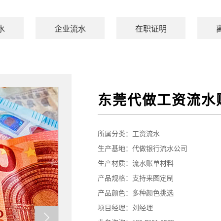
水
企业流水
在职证明
东莞代做工资流水
所属分类：
工资流水
生产基地：代做银行流水公司
生产材质：流水账单材料
产品规格：支持来图定制
产品颜色：多种颜色挑选
项目经理：刘经理