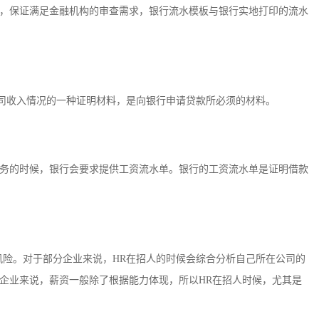
，保证满足金融机构的审查需求，银行流水模板与银行实地打印的流水
公司收入情况的一种证明材料，是向银行申请贷款所必须的材料。
务的时候，银行会要求提供工资流水单。银行的工资流水单是证明借款
风险。对于部分企业来说，HR在招人的时候会综合分析自己所在公司的
企业来说，薪资一般除了根据能力体现，所以HR在招人时候，尤其是