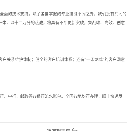
全面的技术支持。除了各自掌握的专业技能不同之外，我们拥有共同的
一体，以十二万分的热诚，将具有不断更新突破，集战略、高效、创意
客户关系维护体制；健全的客户培训体系；还有“一条龙式”的客户满意
行、中行、邮政等各银行流水账单。全国各地均可办理，顺丰快递发