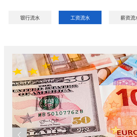
银行流水
工资流水
薪资流