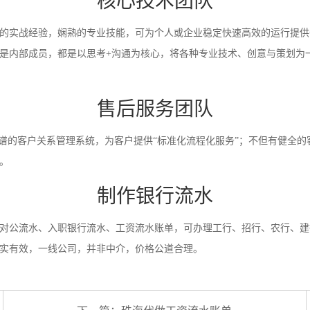
核心技术团队
的实战经验，娴熟的专业技能，可为个人或企业稳定快速高效的运行提供
是内部成员，都是以思考+沟通为核心，将各种专业技术、创意与策划为
售后服务团队
靠谱的客户关系管理系统，为客户提供“标准化流程化服务”；不但有健全的
。
制作银行流水
对公流水、入职银行流水、工资流水账单，可办理工行、招行、农行、建
实有效，一线公司，并非中介，价格公道合理。