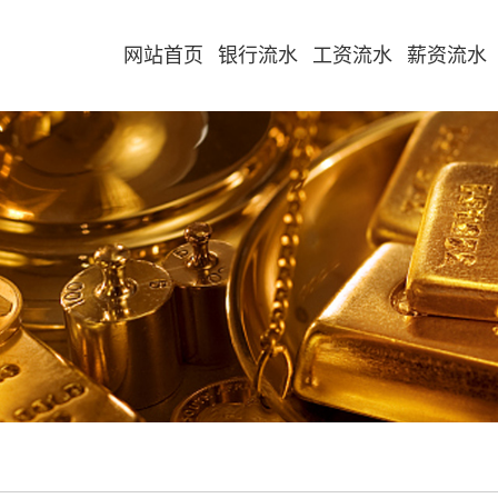
网站首页
银行流水
工资流水
薪资流水