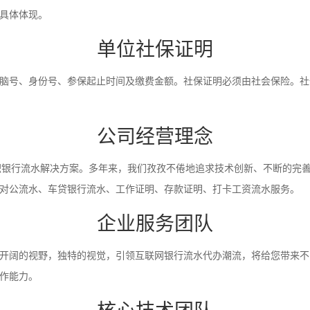
具体体现。
单位社保证明
脑号、身份号、参保起止时间及缴费金额。社保证明必须由社会保险。社
公司经营理念
入职银行流水解决方案。多年来，我们孜孜不倦地追求技术创新、不断的完
对公流水、车贷银行流水、工作证明、存款证明、打卡工资流水服务。
企业服务团队
开阔的视野，独特的视觉，引领互联网银行流水代办潮流，将给您带来不
作能力。