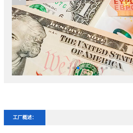
工厂概述：