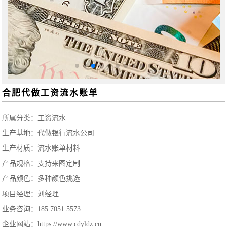
合肥代做工资流水账单
所属分类：
工资流水
生产基地：代做银行流水公司
生产材质：流水账单材料
产品规格：支持来图定制
产品颜色：多种颜色挑选
项目经理：刘经理
业务咨询：185 7051 5573
企业网站：https://www.cdyldz.cn