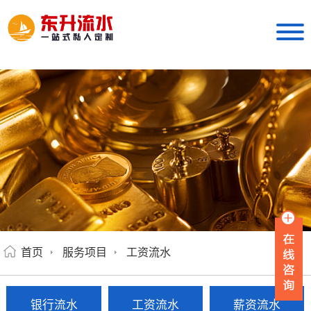
首页
服务项目
工资流水
银行流水
工资流水
薪资流水