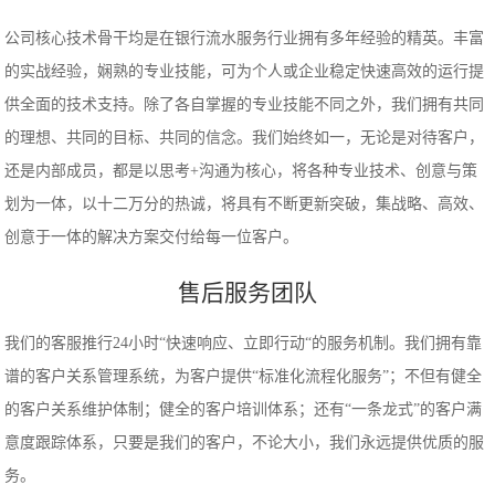
公司核心技术骨干均是在银行流水服务行业拥有多年经验的精英。丰富
的实战经验，娴熟的专业技能，可为个人或企业稳定快速高效的运行提
供全面的技术支持。除了各自掌握的专业技能不同之外，我们拥有共同
的理想、共同的目标、共同的信念。我们始终如一，无论是对待客户，
还是内部成员，都是以思考+沟通为核心，将各种专业技术、创意与策
划为一体，以十二万分的热诚，将具有不断更新突破，集战略、高效、
创意于一体的解决方案交付给每一位客户。
售后服务团队
我们的客服推行24小时“快速响应、立即行动“的服务机制。我们拥有靠
谱的客户关系管理系统，为客户提供“标准化流程化服务”；不但有健全
的客户关系维护体制；健全的客户培训体系；还有“一条龙式”的客户满
意度跟踪体系，只要是我们的客户，不论大小，我们永远提供优质的服
务。