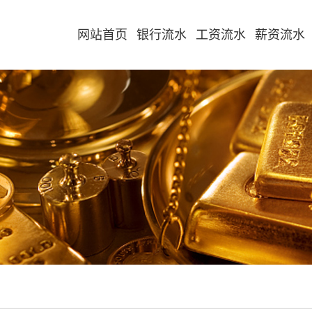
网站首页
银行流水
工资流水
薪资流水