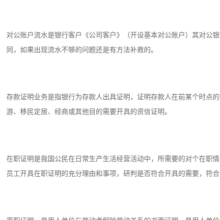
对公账户流水是银行客户《公司客户》（开设基本对公账户）其对公银
同，如果出现流水不够的问题还是有方法补救的。
存款证明业务是指银行为存款人出具证明，证明存款人在前某个时点的
游、移民定居、经商或其他目的需要开具的资信证明。
在职证明是我国公民在日常生产生活经营活动中，所需要的对个在职情
员工开具在职证明的充分理由和事项，研判是否符合开具的需要，符合