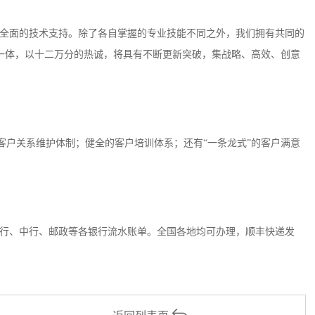
全面的技术支持。除了各自掌握的专业技能不同之外，我们拥有共同的
一体，以十二万分的热诚，将具有不断更新突破，集战略、高效、创意
客户关系维护体制；健全的客户培训体系；还有“一条龙式”的客户满意
行、中行、邮政等各银行流水账单。全国各地均可办理，顺丰快递发