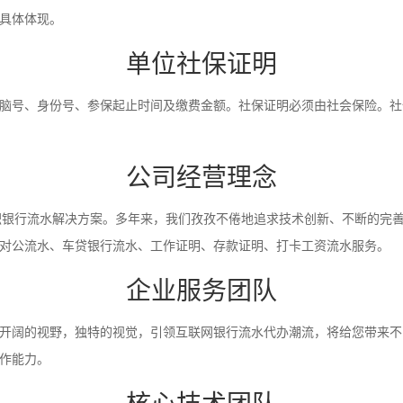
具体体现。
单位社保证明
脑号、身份号、参保起止时间及缴费金额。社保证明必须由社会保险。社
公司经营理念
入职银行流水解决方案。多年来，我们孜孜不倦地追求技术创新、不断的完
对公流水、车贷银行流水、工作证明、存款证明、打卡工资流水服务。
企业服务团队
开阔的视野，独特的视觉，引领互联网银行流水代办潮流，将给您带来不
作能力。