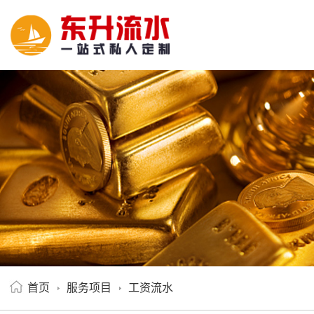
首页
服务项目
工资流水