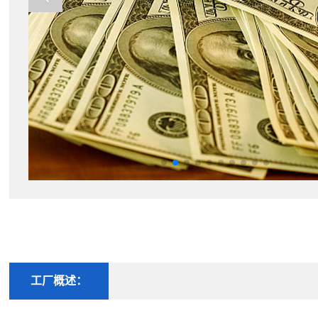
工厂概述：