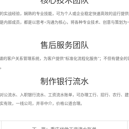
核心技术团队
的实战经验，娴熟的专业技能，可为个人或企业稳定快速高效的运行提供
是内部成员，都是以思考+沟通为核心，将各种专业技术、创意与策划为
售后服务团队
靠谱的客户关系管理系统，为客户提供“标准化流程化服务”；不但有健全的
。
制作银行流水
对公流水、入职银行流水、工资流水账单，可办理工行、招行、农行、建
实有效，一线公司，并非中介，价格公道合理。