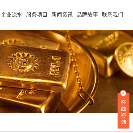
企业流水
服务项目
新闻资讯
品牌故事
联系我们