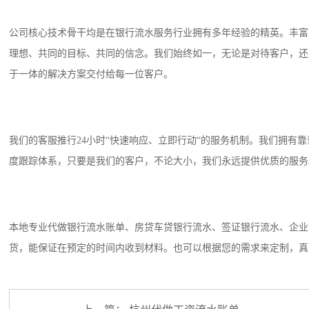
公司核心技术骨干均是在银行流水服务行业拥有多年经验的精英。丰富
理想、共同的目标、共同的信念。我们始终如一，无论是对待客户，还
于一体的解决方案交付给每一位客户。
我们的客服推行24小时“快速响应、立即行动“的服务机制。我们拥有
度跟踪体系，只要是我们的客户，不论大小，我们永远提供优质的服务
本地专业代做银行流水账单、房贷车贷银行流水、签证银行流水、企业
货，能保证在预定的时间内收到材料。也可以根据您的需求来定制，真