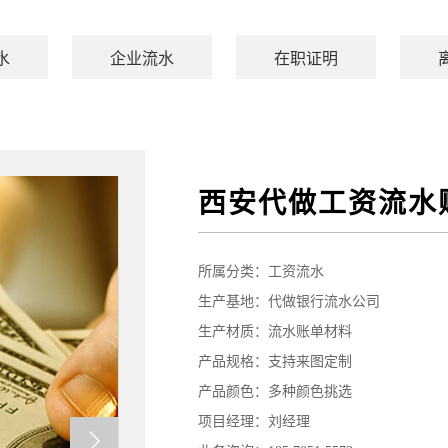
水
企业流水
在职证明
西安代做工资流水
所属分类：
工资流水
生产基地：代做银行流水公司
生产材质：流水账单材料
产品规格：支持来图定制
产品颜色：多种颜色挑选
项目经理：刘经理