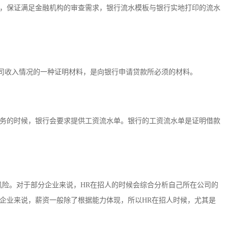
，保证满足金融机构的审查需求，银行流水模板与银行实地打印的流水
公司收入情况的一种证明材料，是向银行申请贷款所必须的材料。
务的时候，银行会要求提供工资流水单。银行的工资流水单是证明借款
风险。对于部分企业来说，HR在招人的时候会综合分析自己所在公司的
企业来说，薪资一般除了根据能力体现，所以HR在招人时候，尤其是