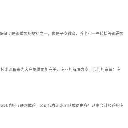
保证明是很重要的材料之一，像是子女教育、养老和一些转接等都需要
善技术流程来为客户提供更加完美、专业的解决方案。我们的宗旨：专
同凡响的互联网体验。公司代办流水团队成员由多年从事会计经验的专