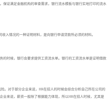
，保证满足金融机构的审查需求，银行流水模板与银行实地打印的流水
公司收入情况的一种证明材料，是向银行申请贷款所必须的材料。
务的时候，银行会要求提供工资流水单。银行的工资流水单是证明借款
风险。对于部分企业来说，HR在招人的时候会综合分析自己所在公司的
企业来说，薪资一般除了根据能力体现，所以HR在招人时候，尤其是