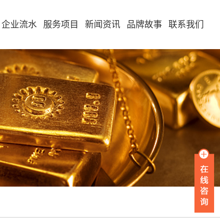
企业流水
服务项目
新闻资讯
品牌故事
联系我们