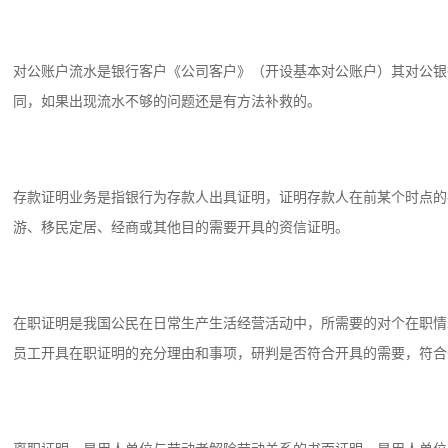
对公账户流水是银行客户《公司客户》（开设基本对公账户）其对公银
同，如果出现流水不够的问题还是有方法补救的。
存款证明业务是指银行为存款人出具证明，证明存款人在前某个时点的
游、移民定居、经商或其他目的需要开具的资信证明。
在职证明是我国公民在日常生产生活经营活动中，所需要的对个在职情
员工开具在职证明的充分理由和事项，研判是否符合开具的需要，符合