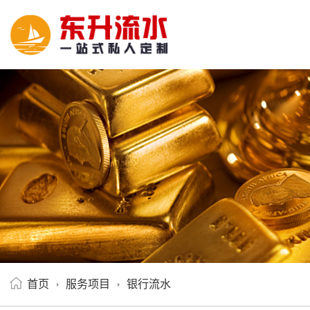
首页
服务项目
银行流水