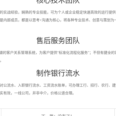
核心技术团队
的实战经验，娴熟的专业技能，可为个人或企业稳定快速高效的运行提供
是内部成员，都是以思考+沟通为核心，将各种专业技术、创意与策划为
售后服务团队
靠谱的客户关系管理系统，为客户提供“标准化流程化服务”；不但有健全的
。
制作银行流水
对公流水、入职银行流水、工资流水账单，可办理工行、招行、农行、建
实有效，一线公司，并非中介，价格公道合理。