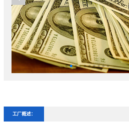
工厂概述：