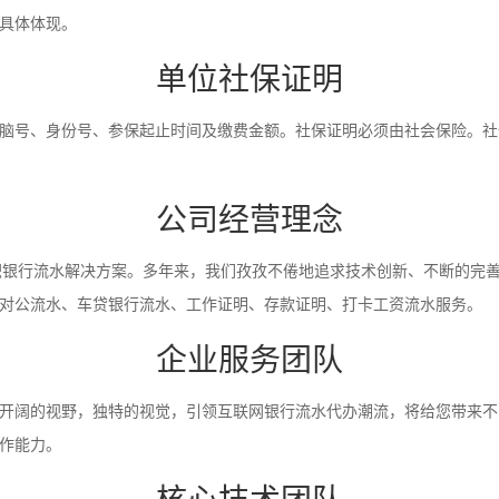
具体体现。
单位社保证明
脑号、身份号、参保起止时间及缴费金额。社保证明必须由社会保险。社
公司经营理念
入职银行流水解决方案。多年来，我们孜孜不倦地追求技术创新、不断的完
对公流水、车贷银行流水、工作证明、存款证明、打卡工资流水服务。
企业服务团队
开阔的视野，独特的视觉，引领互联网银行流水代办潮流，将给您带来不
作能力。