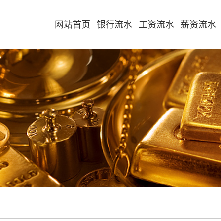
网站首页
银行流水
工资流水
薪资流水