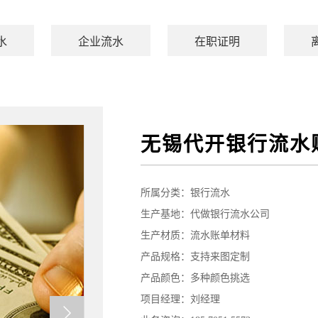
水
企业流水
在职证明
无锡代开银行流水
所属分类：
银行流水
生产基地：代做银行流水公司
生产材质：流水账单材料
产品规格：支持来图定制
产品颜色：多种颜色挑选
项目经理：刘经理