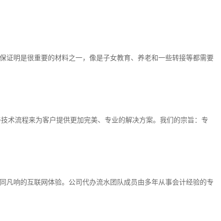
保证明是很重要的材料之一，像是子女教育、养老和一些转接等都需要
善技术流程来为客户提供更加完美、专业的解决方案。我们的宗旨：专
同凡响的互联网体验。公司代办流水团队成员由多年从事会计经验的专