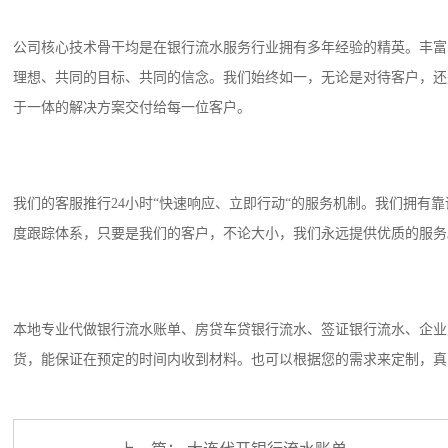
公司核心技术骨干均是在银行流水服务行业拥有多年经验的精英。丰富
理想、共同的目标、共同的信念。我们始终如一，无论是对待客户，还
于一体的解决方案交付给每一位客户。
我们的客服推行24小时“快速响应、立即行动“的服务机制。我们拥有
度跟踪体系，只要是我们的客户，不论大小，我们永远提供优质的服务
本地专业代做银行流水账单、房贷车贷银行流水、签证银行流水、企业
货，能保证在预定的时间内收到材料。也可以根据您的需求来定制，真