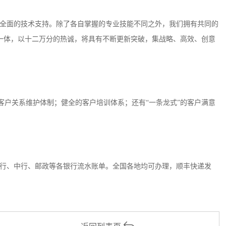
全面的技术支持。除了各自掌握的专业技能不同之外，我们拥有共同的
一体，以十二万分的热诚，将具有不断更新突破，集战略、高效、创意
客户关系维护体制；健全的客户培训体系；还有“一条龙式”的客户满意
行、中行、邮政等各银行流水账单。全国各地均可办理，顺丰快递发