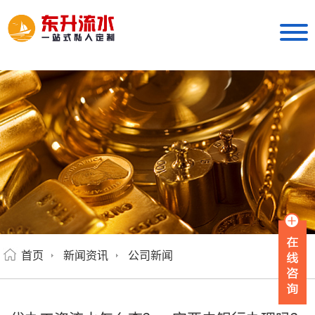
首页
新闻资讯
公司新闻