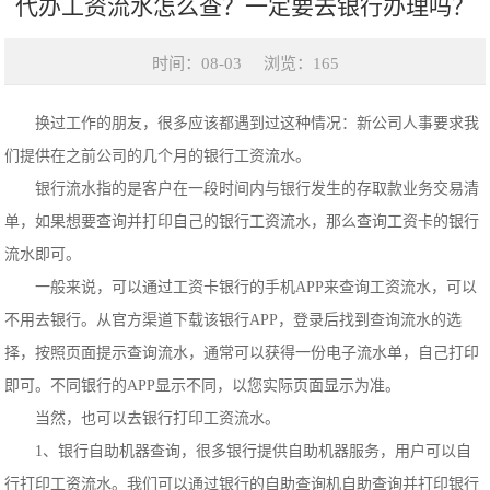
代办工资流水怎么查？一定要去银行办理吗？
时间：08-03
浏览：165
换过工作的朋友，很多应该都遇到过这种情况：新公司人事要求我
们提供在之前公司的几个月的银行工资流水。
银行流水指的是客户在一段时间内与银行发生的存取款业务交易清
单，如果想要查询并打印自己的银行工资流水，那么查询工资卡的银行
流水即可。
一般来说，可以通过工资卡银行的手机APP来查询工资流水，可以
不用去银行。从官方渠道下载该银行APP，登录后找到查询流水的选
择，按照页面提示查询流水，通常可以获得一份电子流水单，自己打印
即可。不同银行的APP显示不同，以您实际页面显示为准。
当然，也可以去银行打印工资流水。
1、银行自助机器查询，很多银行提供自助机器服务，用户可以自
行打印工资流水。我们可以通过银行的自助查询机自助查询并打印银行