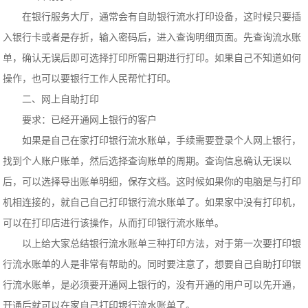
在银行服务大厅，通常会有自助银行流水打印设备，这时候只要插
入银行卡或者是存折，输入密码后，进入查询明细页面。先查询流水账
单，确认无误后即可选择打印所需日期进行打印。如果自己不知道如何
操作，也可以要银行工作人民帮忙打印。
二、网上自助打印
要求：已经开通网上银行的客户
如果是自己在家打印银行流水账单，手续需要登录个人网上银行，
找到个人账户账单，然后选择查询账单的周期。查询信息确认无误以
后，可以选择导出账单明细，保存文档。这时候如果你的电脑是与打印
机相连接的，就自己自己打印银行流水账单了。如果家中没有打印机，
可以在打印店进行该操作，从而打印银行流水账单。
以上给大家总结银行流水账单三种打印方法，对于第一次要打印银
行流水账单的人是非常有帮助的。同时要注意了，想要自己自助打印银
行流水账单，是必须要开通网上银行的，没有开通的用户可以先开通，
开通后就可以在家自己打印银行流水账单了。