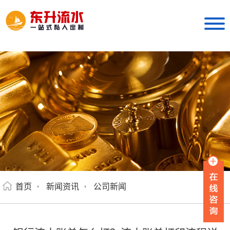
首页
新闻资讯
公司新闻