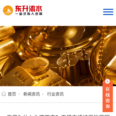
首页
新闻资讯
行业资讯