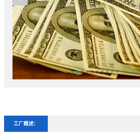
工厂概述：