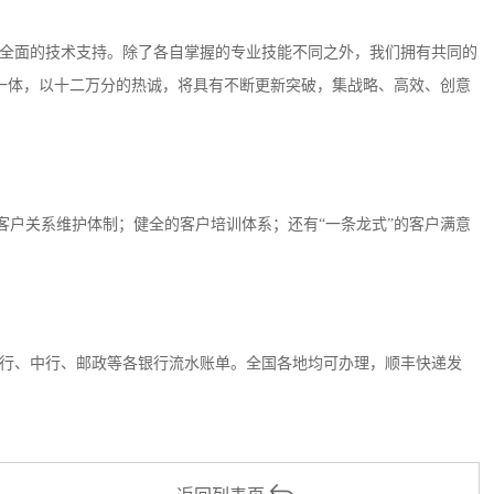
全面的技术支持。除了各自掌握的专业技能不同之外，我们拥有共同的
一体，以十二万分的热诚，将具有不断更新突破，集战略、高效、创意
客户关系维护体制；健全的客户培训体系；还有“一条龙式”的客户满意
行、中行、邮政等各银行流水账单。全国各地均可办理，顺丰快递发