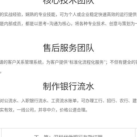
核心技术团队
的实战经验，娴熟的专业技能，可为个人或企业稳定快速高效的运行提供
是内部成员，都是以思考+沟通为核心，将各种专业技术、创意与策划为
售后服务团队
靠谱的客户关系管理系统，为客户提供“标准化流程化服务”；不但有健全的
。
制作银行流水
对公流水、入职银行流水、工资流水账单，可办理工行、招行、农行、建
实有效，一线公司，并非中介，价格公道合理。