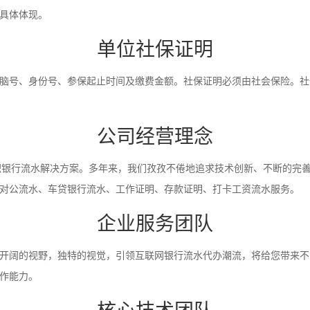
具体体现。
单位社保证明
脑号、身份号、参保起止时间及缴费金额。社保证明必须由社会保险。社
公司经营理念
入职银行流水解决方案。多年来，我们孜孜不倦地追求技术创新、不断的完
对公流水、车贷银行流水、工作证明、存款证明、打卡工资流水服务。
企业服务团队
开阔的视野，独特的视觉，引领互联网银行流水代办潮流，将给您带来不
作能力。