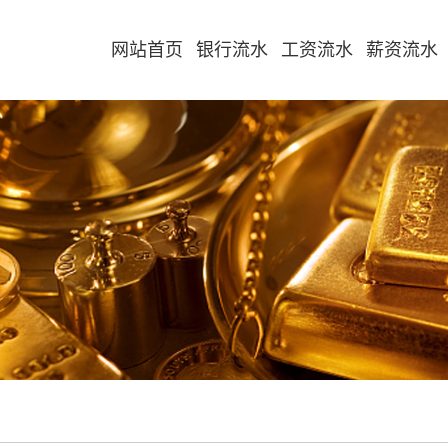
网站首页
银行流水
工资流水
薪资流水