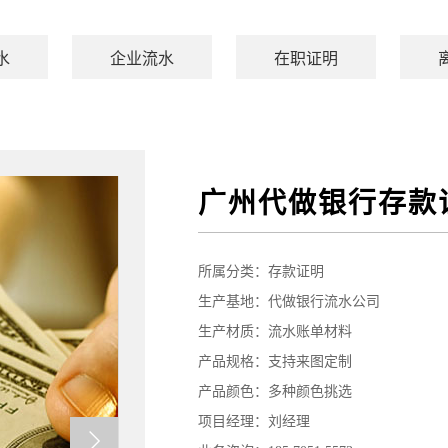
水
企业流水
在职证明
广州代做银行存款
所属分类：
存款证明
生产基地：代做银行流水公司
生产材质：流水账单材料
产品规格：支持来图定制
产品颜色：多种颜色挑选
项目经理：刘经理