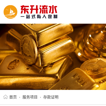
首页
服务项目
存款证明