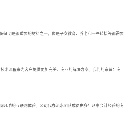
保证明是很重要的材料之一，像是子女教育、养老和一些转接等都需要
善技术流程来为客户提供更加完美、专业的解决方案。我们的宗旨：专
同凡响的互联网体验。公司代办流水团队成员由多年从事会计经验的专