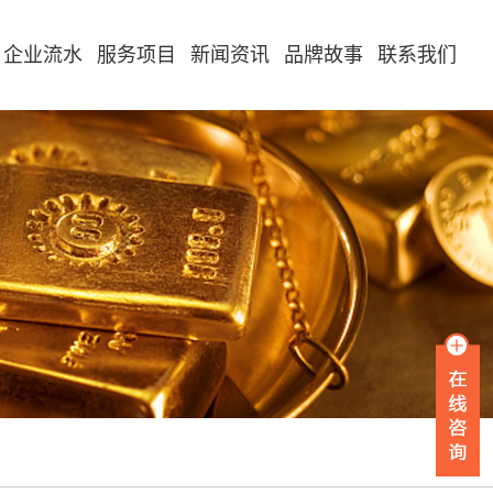
企业流水
服务项目
新闻资讯
品牌故事
联系我们