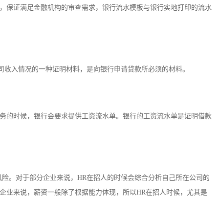
，保证满足金融机构的审查需求，银行流水模板与银行实地打印的流水
公司收入情况的一种证明材料，是向银行申请贷款所必须的材料。
务的时候，银行会要求提供工资流水单。银行的工资流水单是证明借款
风险。对于部分企业来说，HR在招人的时候会综合分析自己所在公司的
企业来说，薪资一般除了根据能力体现，所以HR在招人时候，尤其是