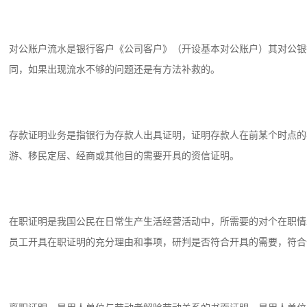
对公账户流水是银行客户《公司客户》（开设基本对公账户）其对公银
同，如果出现流水不够的问题还是有方法补救的。
存款证明业务是指银行为存款人出具证明，证明存款人在前某个时点的
游、移民定居、经商或其他目的需要开具的资信证明。
在职证明是我国公民在日常生产生活经营活动中，所需要的对个在职情
员工开具在职证明的充分理由和事项，研判是否符合开具的需要，符合