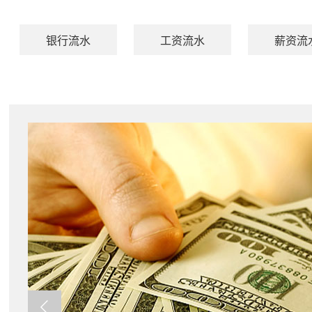
银行流水
工资流水
薪资流