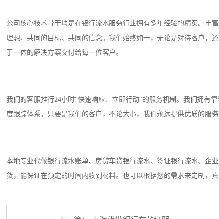
公司核心技术骨干均是在银行流水服务行业拥有多年经验的精英。丰富
理想、共同的目标、共同的信念。我们始终如一，无论是对待客户，还
于一体的解决方案交付给每一位客户。
我们的客服推行24小时“快速响应、立即行动“的服务机制。我们拥有
度跟踪体系，只要是我们的客户，不论大小，我们永远提供优质的服务
本地专业代做银行流水账单、房贷车贷银行流水、签证银行流水、企业
货，能保证在预定的时间内收到材料。也可以根据您的需求来定制，真