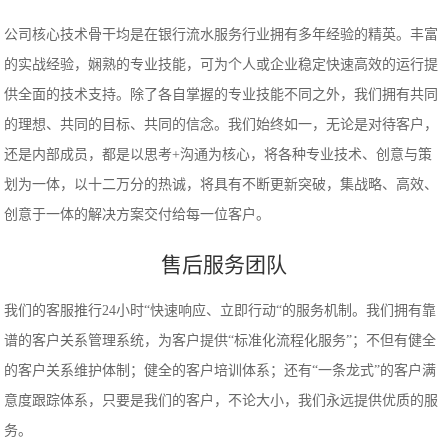
公司核心技术骨干均是在银行流水服务行业拥有多年经验的精英。丰富
的实战经验，娴熟的专业技能，可为个人或企业稳定快速高效的运行提
供全面的技术支持。除了各自掌握的专业技能不同之外，我们拥有共同
的理想、共同的目标、共同的信念。我们始终如一，无论是对待客户，
还是内部成员，都是以思考+沟通为核心，将各种专业技术、创意与策
划为一体，以十二万分的热诚，将具有不断更新突破，集战略、高效、
创意于一体的解决方案交付给每一位客户。
售后服务团队
我们的客服推行24小时“快速响应、立即行动“的服务机制。我们拥有靠
谱的客户关系管理系统，为客户提供“标准化流程化服务”；不但有健全
的客户关系维护体制；健全的客户培训体系；还有“一条龙式”的客户满
意度跟踪体系，只要是我们的客户，不论大小，我们永远提供优质的服
务。