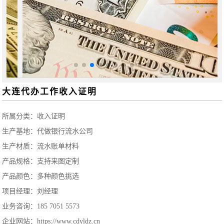
大连代办工作收入证明
所属分类：
收入证明
生产基地：代做银行流水公司
生产材质：流水账单材料
产品规格：支持来图定制
产品颜色：多种颜色挑选
项目经理：刘经理
业务咨询：185 7051 5573
企业网站：https://www.cdyldz.cn