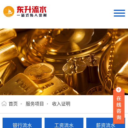
首页
服务项目
收入证明
银行流水
工资流水
薪资流水