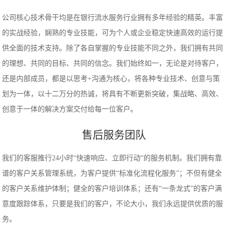
公司核心技术骨干均是在银行流水服务行业拥有多年经验的精英。丰富
的实战经验，娴熟的专业技能，可为个人或企业稳定快速高效的运行提
供全面的技术支持。除了各自掌握的专业技能不同之外，我们拥有共同
的理想、共同的目标、共同的信念。我们始终如一，无论是对待客户，
还是内部成员，都是以思考+沟通为核心，将各种专业技术、创意与策
划为一体，以十二万分的热诚，将具有不断更新突破，集战略、高效、
创意于一体的解决方案交付给每一位客户。
售后服务团队
我们的客服推行24小时“快速响应、立即行动“的服务机制。我们拥有靠
谱的客户关系管理系统，为客户提供“标准化流程化服务”；不但有健全
的客户关系维护体制；健全的客户培训体系；还有“一条龙式”的客户满
意度跟踪体系，只要是我们的客户，不论大小，我们永远提供优质的服
务。