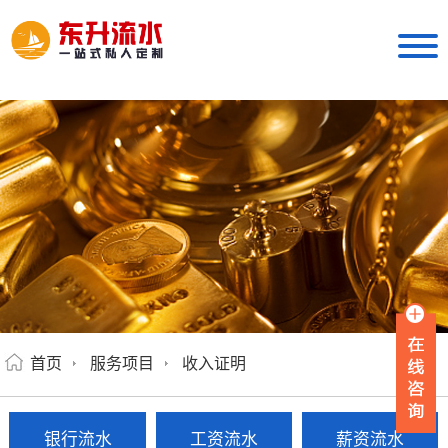
首页
服务项目
收入证明
银行流水
工资流水
薪资流水