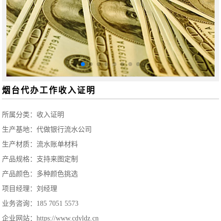
烟台代办工作收入证明
所属分类：
收入证明
生产基地：代做银行流水公司
生产材质：流水账单材料
产品规格：支持来图定制
产品颜色：多种颜色挑选
项目经理：刘经理
业务咨询：185 7051 5573
企业网站：https://www.cdyldz.cn