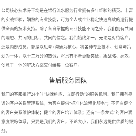
公司核心技术骨干均是在银行流水服务行业拥有多年经验的精英。丰富
的实战经验，娴熟的专业技能，可为个人或企业稳定快速高效的运行提
供全面的技术支持。除了各自掌握的专业技能不同之外，我们拥有共同
的理想、共同的目标、共同的信念。我们始终如一，无论是对待客户，
还是内部成员，都是以思考+沟通为核心，将各种专业技术、创意与策
划为一体，以十二万分的热诚，将具有不断更新突破，集战略、高效、
创意于一体的解决方案交付给每一位客户。
售后服务团队
我们的客服推行24小时“快速响应、立即行动“的服务机制。我们拥有靠
谱的客户关系管理系统，为客户提供“标准化流程化服务”；不但有健全
的客户关系维护体制；健全的客户培训体系；还有“一条龙式”的客户满
意度跟踪体系，只要是我们的客户，不论大小，我们永远提供优质的服
务。