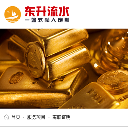
首页
服务项目
离职证明