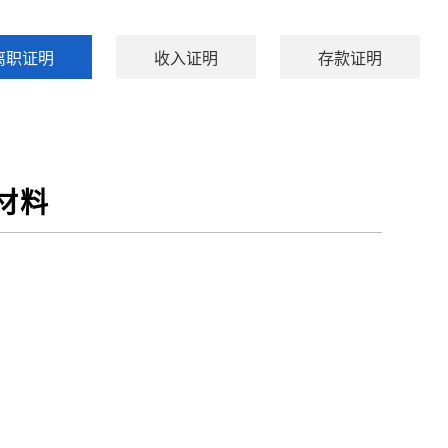
离职证明
收入证明
存款证明
材料