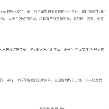
全面的技术支持。除了各自掌握的专业技能不同之外，我们拥有共同的
一体，以十二万分的热诚，将具有不断更新突破，集战略、高效、创意
客户关系维护体制；健全的客户培训体系；还有“一条龙式”的客户满意
行、中行、邮政等各银行流水账单。全国各地均可办理，顺丰快递发