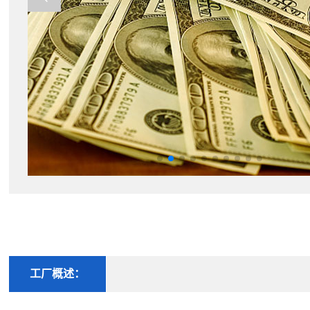
工厂概述：