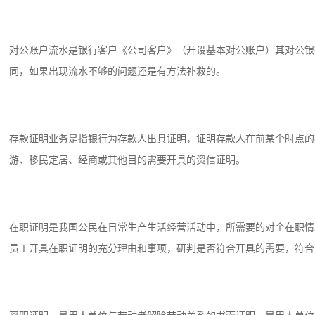
对公账户流水是银行客户《公司客户》（开设基本对公账户）其对公银
同，如果出现流水不够的问题还是有方法补救的。
存款证明业务是指银行为存款人出具证明，证明存款人在前某个时点的
游、移民定居、经商或其他目的需要开具的资信证明。
在职证明是我国公民在日常生产生活经营活动中，所需要的对个在职情
员工开具在职证明的充分理由和事项，研判是否符合开具的需要，符合