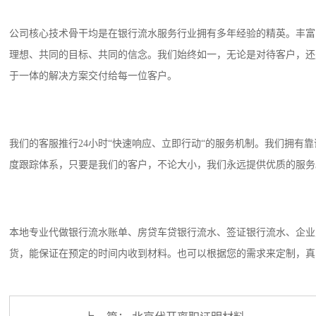
公司核心技术骨干均是在银行流水服务行业拥有多年经验的精英。丰富
理想、共同的目标、共同的信念。我们始终如一，无论是对待客户，还
于一体的解决方案交付给每一位客户。
我们的客服推行24小时“快速响应、立即行动“的服务机制。我们拥有
度跟踪体系，只要是我们的客户，不论大小，我们永远提供优质的服务
本地专业代做银行流水账单、房贷车贷银行流水、签证银行流水、企业
货，能保证在预定的时间内收到材料。也可以根据您的需求来定制，真