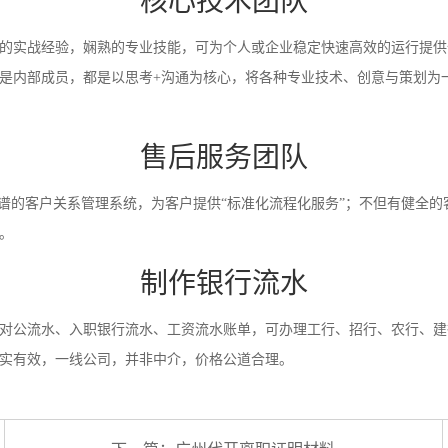
核心技术团队
的实战经验，娴熟的专业技能，可为个人或企业稳定快速高效的运行提供
是内部成员，都是以思考+沟通为核心，将各种专业技术、创意与策划为
售后服务团队
靠谱的客户关系管理系统，为客户提供“标准化流程化服务”；不但有健全的
。
制作银行流水
对公流水、入职银行流水、工资流水账单，可办理工行、招行、农行、建
实有效，一线公司，并非中介，价格公道合理。