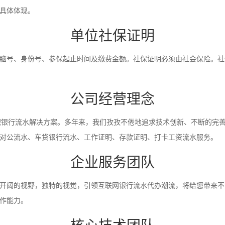
具体体现。
单位社保证明
脑号、身份号、参保起止时间及缴费金额。社保证明必须由社会保险。社
公司经营理念
入职银行流水解决方案。多年来，我们孜孜不倦地追求技术创新、不断的完
对公流水、车贷银行流水、工作证明、存款证明、打卡工资流水服务。
企业服务团队
开阔的视野，独特的视觉，引领互联网银行流水代办潮流，将给您带来不
作能力。