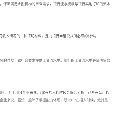
，保证满足金融机构的审查需求，银行流水模板与银行实地打印的流水
公司收入情况的一种证明材料，是向银行申请贷款所必须的材料。
务的时候，银行会要求提供工资流水单。银行的工资流水单是证明借款
风险。对于部分企业来说，HR在招人的时候会综合分析自己所在公司的
企业来说，薪资一般除了根据能力体现，所以HR在招人时候，尤其是