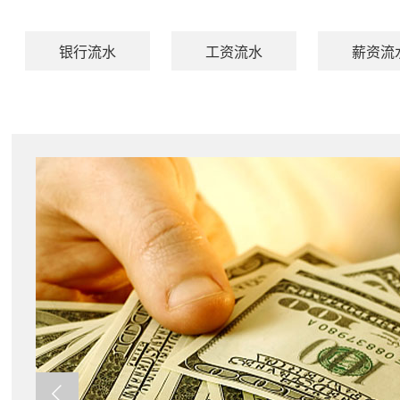
银行流水
工资流水
薪资流