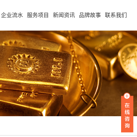
企业流水
服务项目
新闻资讯
品牌故事
联系我们