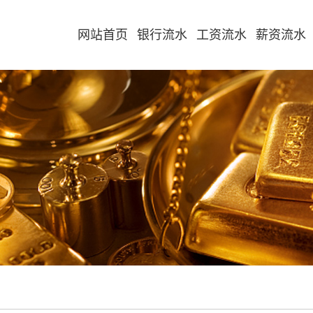
网站首页
银行流水
工资流水
薪资流水