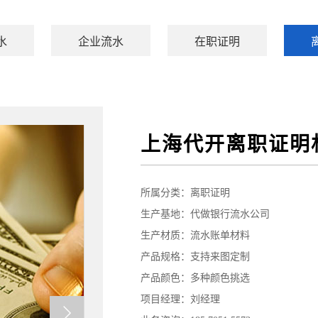
水
企业流水
在职证明
上海代开离职证明
所属分类：
离职证明
生产基地：代做银行流水公司
生产材质：流水账单材料
产品规格：支持来图定制
产品颜色：多种颜色挑选
项目经理：刘经理