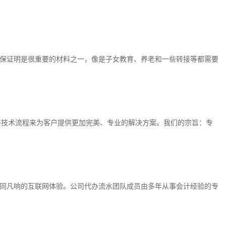
保证明是很重要的材料之一，像是子女教育、养老和一些转接等都需要
善技术流程来为客户提供更加完美、专业的解决方案。我们的宗旨：专
同凡响的互联网体验。公司代办流水团队成员由多年从事会计经验的专