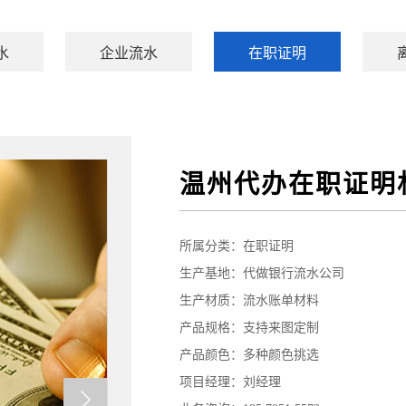
水
企业流水
在职证明
温州代办在职证明
所属分类：
在职证明
生产基地：代做银行流水公司
生产材质：流水账单材料
产品规格：支持来图定制
产品颜色：多种颜色挑选
项目经理：刘经理