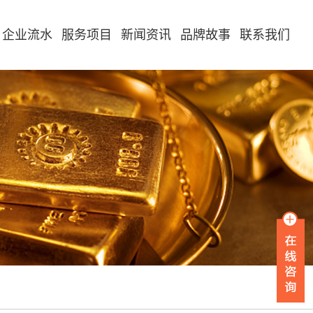
企业流水
服务项目
新闻资讯
品牌故事
联系我们