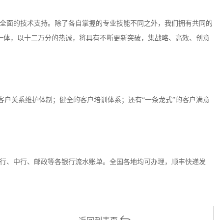
全面的技术支持。除了各自掌握的专业技能不同之外，我们拥有共同的
一体，以十二万分的热诚，将具有不断更新突破，集战略、高效、创意
客户关系维护体制；健全的客户培训体系；还有“一条龙式”的客户满意
行、中行、邮政等各银行流水账单。全国各地均可办理，顺丰快递发