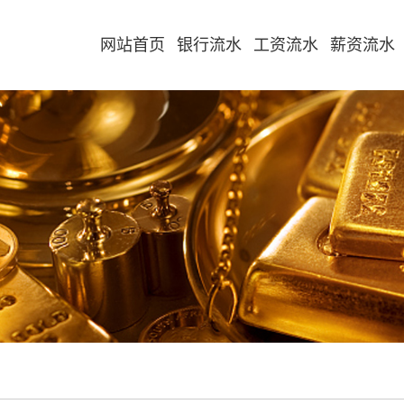
网站首页
银行流水
工资流水
薪资流水