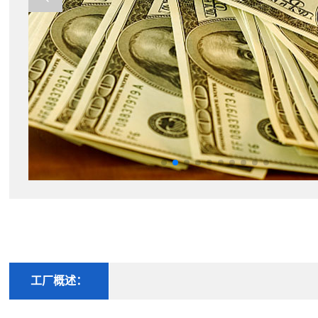
工厂概述：