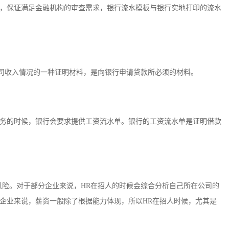
，保证满足金融机构的审查需求，银行流水模板与银行实地打印的流水
公司收入情况的一种证明材料，是向银行申请贷款所必须的材料。
务的时候，银行会要求提供工资流水单。银行的工资流水单是证明借款
风险。对于部分企业来说，HR在招人的时候会综合分析自己所在公司的
企业来说，薪资一般除了根据能力体现，所以HR在招人时候，尤其是