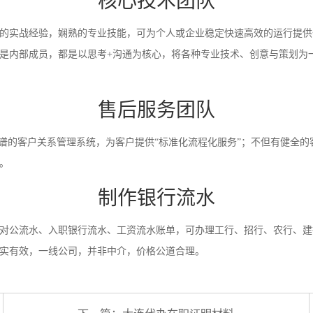
核心技术团队
的实战经验，娴熟的专业技能，可为个人或企业稳定快速高效的运行提供
是内部成员，都是以思考+沟通为核心，将各种专业技术、创意与策划为
售后服务团队
靠谱的客户关系管理系统，为客户提供“标准化流程化服务”；不但有健全的
。
制作银行流水
对公流水、入职银行流水、工资流水账单，可办理工行、招行、农行、建
实有效，一线公司，并非中介，价格公道合理。