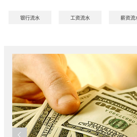
银行流水
工资流水
薪资流