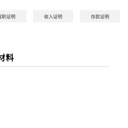
离职证明
收入证明
存款证明
材料