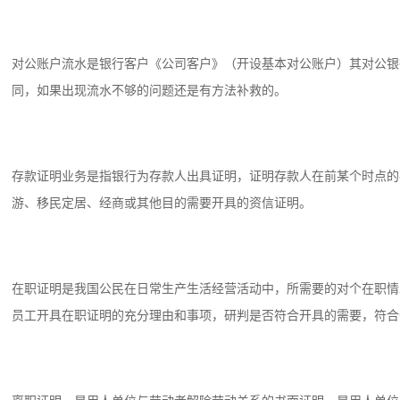
对公账户流水是银行客户《公司客户》（开设基本对公账户）其对公银
同，如果出现流水不够的问题还是有方法补救的。
存款证明业务是指银行为存款人出具证明，证明存款人在前某个时点的
游、移民定居、经商或其他目的需要开具的资信证明。
在职证明是我国公民在日常生产生活经营活动中，所需要的对个在职情
员工开具在职证明的充分理由和事项，研判是否符合开具的需要，符合