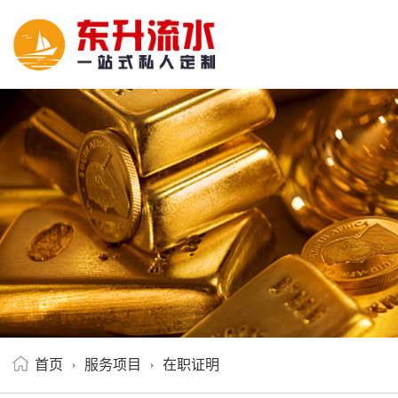
首页
服务项目
在职证明