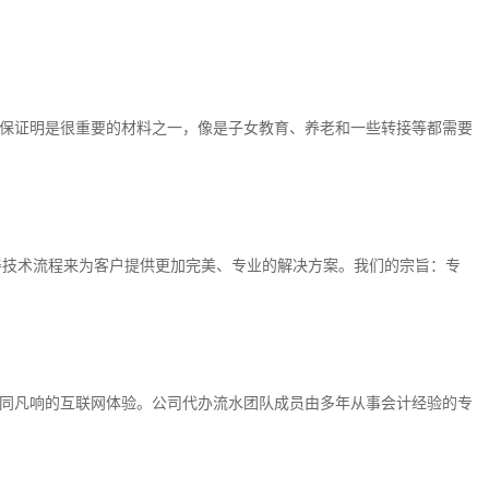
保证明是很重要的材料之一，像是子女教育、养老和一些转接等都需要
善技术流程来为客户提供更加完美、专业的解决方案。我们的宗旨：专
同凡响的互联网体验。公司代办流水团队成员由多年从事会计经验的专