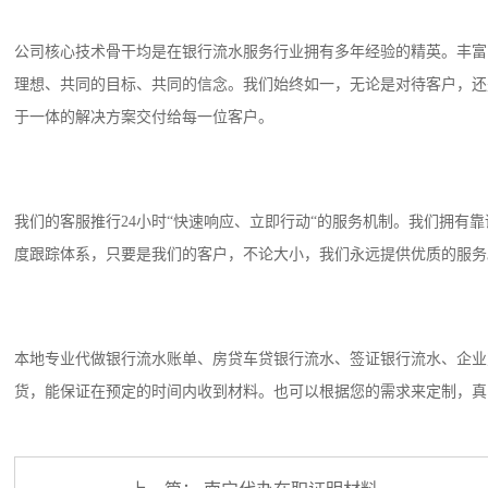
公司核心技术骨干均是在银行流水服务行业拥有多年经验的精英。丰富
理想、共同的目标、共同的信念。我们始终如一，无论是对待客户，还
于一体的解决方案交付给每一位客户。
我们的客服推行24小时“快速响应、立即行动“的服务机制。我们拥有
度跟踪体系，只要是我们的客户，不论大小，我们永远提供优质的服务
本地专业代做银行流水账单、房贷车贷银行流水、签证银行流水、企业
货，能保证在预定的时间内收到材料。也可以根据您的需求来定制，真