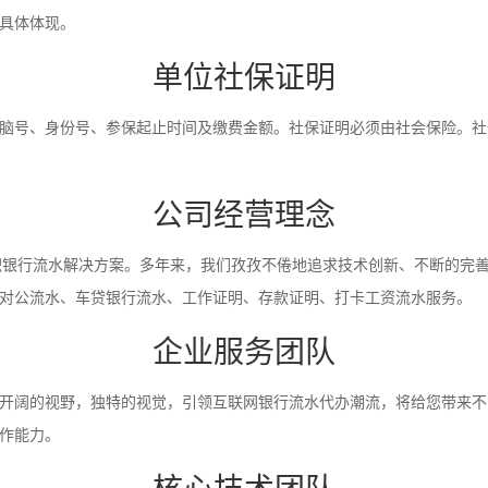
具体体现。
单位社保证明
脑号、身份号、参保起止时间及缴费金额。社保证明必须由社会保险。社
公司经营理念
入职银行流水解决方案。多年来，我们孜孜不倦地追求技术创新、不断的完
对公流水、车贷银行流水、工作证明、存款证明、打卡工资流水服务。
企业服务团队
开阔的视野，独特的视觉，引领互联网银行流水代办潮流，将给您带来不
作能力。