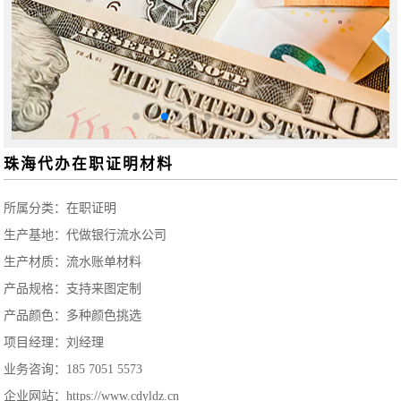
珠海代办在职证明材料
所属分类：
在职证明
生产基地：代做银行流水公司
生产材质：流水账单材料
产品规格：支持来图定制
产品颜色：多种颜色挑选
项目经理：刘经理
业务咨询：185 7051 5573
企业网站：https://www.cdyldz.cn