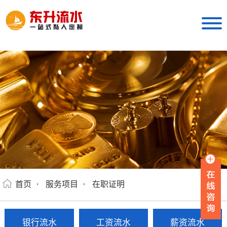
首页
服务项目
在职证明
银行流水
工资流水
薪资流水