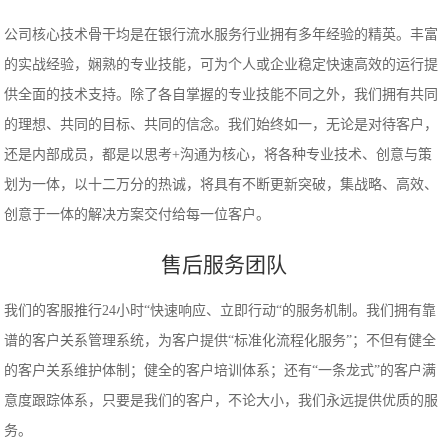
公司核心技术骨干均是在银行流水服务行业拥有多年经验的精英。丰富
的实战经验，娴熟的专业技能，可为个人或企业稳定快速高效的运行提
供全面的技术支持。除了各自掌握的专业技能不同之外，我们拥有共同
的理想、共同的目标、共同的信念。我们始终如一，无论是对待客户，
还是内部成员，都是以思考+沟通为核心，将各种专业技术、创意与策
划为一体，以十二万分的热诚，将具有不断更新突破，集战略、高效、
创意于一体的解决方案交付给每一位客户。
售后服务团队
我们的客服推行24小时“快速响应、立即行动“的服务机制。我们拥有靠
谱的客户关系管理系统，为客户提供“标准化流程化服务”；不但有健全
的客户关系维护体制；健全的客户培训体系；还有“一条龙式”的客户满
意度跟踪体系，只要是我们的客户，不论大小，我们永远提供优质的服
务。