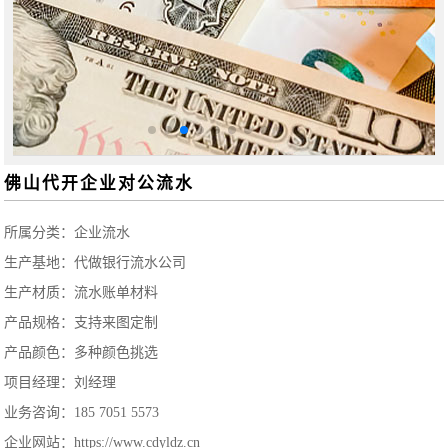
佛山代开企业对公流水
所属分类：
企业流水
生产基地：代做银行流水公司
生产材质：流水账单材料
产品规格：支持来图定制
产品颜色：多种颜色挑选
项目经理：刘经理
业务咨询：185 7051 5573
企业网站：https://www.cdyldz.cn