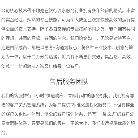
公司核心技术骨干均是在银行流水服务行业拥有多年经验的精英。丰富
的实战经验，娴熟的专业技能，可为个人或企业稳定快速高效的运行提
供全面的技术支持。除了各自掌握的专业技能不同之外，我们拥有共同
的理想、共同的目标、共同的信念。我们始终如一，无论是对待客户，
还是内部成员，都是以思考+沟通为核心，将各种专业技术、创意与策
划为一体，以十二万分的热诚，将具有不断更新突破，集战略、高效、
创意于一体的解决方案交付给每一位客户。
售后服务团队
我们的客服推行24小时“快速响应、立即行动“的服务机制。我们拥有靠
谱的客户关系管理系统，为客户提供“标准化流程化服务”；不但有健全
的客户关系维护体制；健全的客户培训体系；还有“一条龙式”的客户满
意度跟踪体系，只要是我们的客户，不论大小，我们永远提供优质的服
务。