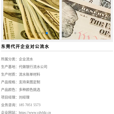
东莞代开企业对公流水
所属分类：
企业流水
生产基地：代做银行流水公司
生产材质：流水账单材料
产品规格：支持来图定制
产品颜色：多种颜色挑选
项目经理：刘经理
业务咨询：185 7051 5573
企业网站：https://www.cdyldz.cn