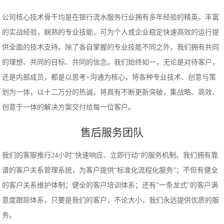
公司核心技术骨干均是在银行流水服务行业拥有多年经验的精英。丰富
的实战经验，娴熟的专业技能，可为个人或企业稳定快速高效的运行提
供全面的技术支持。除了各自掌握的专业技能不同之外，我们拥有共同
的理想、共同的目标、共同的信念。我们始终如一，无论是对待客户，
还是内部成员，都是以思考+沟通为核心，将各种专业技术、创意与策
划为一体，以十二万分的热诚，将具有不断更新突破，集战略、高效、
创意于一体的解决方案交付给每一位客户。
售后服务团队
我们的客服推行24小时“快速响应、立即行动“的服务机制。我们拥有靠
谱的客户关系管理系统，为客户提供“标准化流程化服务”；不但有健全
的客户关系维护体制；健全的客户培训体系；还有“一条龙式”的客户满
意度跟踪体系，只要是我们的客户，不论大小，我们永远提供优质的服
务。