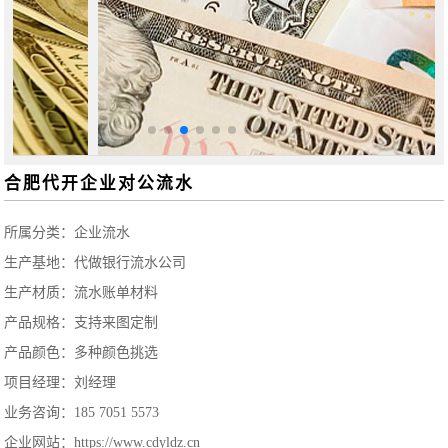
合肥代开企业对公流水
所属分类：
企业流水
生产基地：代做银行流水公司
生产材质：流水账单材料
产品规格：支持来图定制
产品颜色：多种颜色挑选
项目经理：刘经理
业务咨询：185 7051 5573
企业网站：https://www.cdyldz.cn