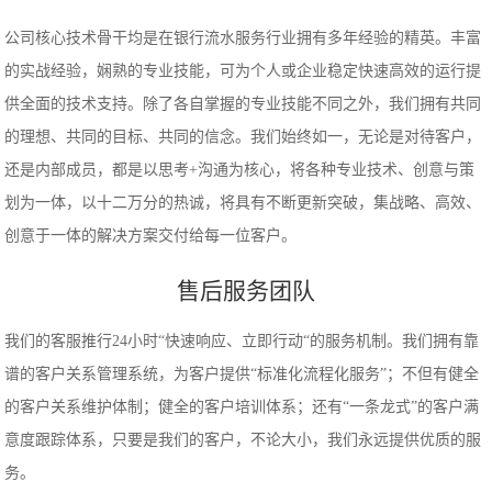
公司核心技术骨干均是在银行流水服务行业拥有多年经验的精英。丰富
的实战经验，娴熟的专业技能，可为个人或企业稳定快速高效的运行提
供全面的技术支持。除了各自掌握的专业技能不同之外，我们拥有共同
的理想、共同的目标、共同的信念。我们始终如一，无论是对待客户，
还是内部成员，都是以思考+沟通为核心，将各种专业技术、创意与策
划为一体，以十二万分的热诚，将具有不断更新突破，集战略、高效、
创意于一体的解决方案交付给每一位客户。
售后服务团队
我们的客服推行24小时“快速响应、立即行动“的服务机制。我们拥有靠
谱的客户关系管理系统，为客户提供“标准化流程化服务”；不但有健全
的客户关系维护体制；健全的客户培训体系；还有“一条龙式”的客户满
意度跟踪体系，只要是我们的客户，不论大小，我们永远提供优质的服
务。