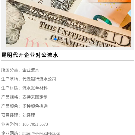
昆明代开企业对公流水
所属分类：
企业流水
生产基地：代做银行流水公司
生产材质：流水账单材料
产品规格：支持来图定制
产品颜色：多种颜色挑选
项目经理：刘经理
业务咨询：185 7051 5573
企业网站：https://www.cdyldz.cn