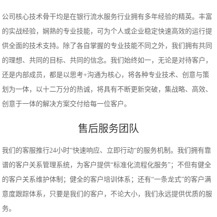
公司核心技术骨干均是在银行流水服务行业拥有多年经验的精英。丰富
的实战经验，娴熟的专业技能，可为个人或企业稳定快速高效的运行提
供全面的技术支持。除了各自掌握的专业技能不同之外，我们拥有共同
的理想、共同的目标、共同的信念。我们始终如一，无论是对待客户，
还是内部成员，都是以思考+沟通为核心，将各种专业技术、创意与策
划为一体，以十二万分的热诚，将具有不断更新突破，集战略、高效、
创意于一体的解决方案交付给每一位客户。
售后服务团队
我们的客服推行24小时“快速响应、立即行动“的服务机制。我们拥有靠
谱的客户关系管理系统，为客户提供“标准化流程化服务”；不但有健全
的客户关系维护体制；健全的客户培训体系；还有“一条龙式”的客户满
意度跟踪体系，只要是我们的客户，不论大小，我们永远提供优质的服
务。