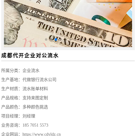
成都代开企业对公流水
所属分类：
企业流水
生产基地：代做银行流水公司
生产材质：流水账单材料
产品规格：支持来图定制
产品颜色：多种颜色挑选
项目经理：刘经理
业务咨询：185 7051 5573
企业网站：https://www.cdyldz.cn