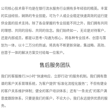
公司核心技术骨干均是在银行流水服务行业拥有多年经验的精英。丰富
的实战经验，娴熟的专业技能，可为个人或企业稳定快速高效的运行提
供全面的技术支持。除了各自掌握的专业技能不同之外，我们拥有共同
的理想、共同的目标、共同的信念。我们始终如一，无论是对待客户，
还是内部成员，都是以思考+沟通为核心，将各种专业技术、创意与策
划为一体，以十二万分的热诚，将具有不断更新突破，集战略、高效、
创意于一体的解决方案交付给每一位客户。
售后服务团队
我们的客服推行24小时“快速响应、立即行动“的服务机制。我们拥有靠
谱的客户关系管理系统，为客户提供“标准化流程化服务”；不但有健全
的客户关系维护体制；健全的客户培训体系；还有“一条龙式”的客户满
意度跟踪体系，只要是我们的客户，不论大小，我们永远提供优质的服
务。