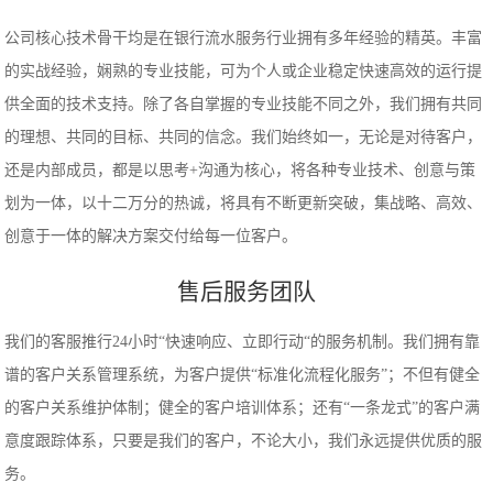
公司核心技术骨干均是在银行流水服务行业拥有多年经验的精英。丰富
的实战经验，娴熟的专业技能，可为个人或企业稳定快速高效的运行提
供全面的技术支持。除了各自掌握的专业技能不同之外，我们拥有共同
的理想、共同的目标、共同的信念。我们始终如一，无论是对待客户，
还是内部成员，都是以思考+沟通为核心，将各种专业技术、创意与策
划为一体，以十二万分的热诚，将具有不断更新突破，集战略、高效、
创意于一体的解决方案交付给每一位客户。
售后服务团队
我们的客服推行24小时“快速响应、立即行动“的服务机制。我们拥有靠
谱的客户关系管理系统，为客户提供“标准化流程化服务”；不但有健全
的客户关系维护体制；健全的客户培训体系；还有“一条龙式”的客户满
意度跟踪体系，只要是我们的客户，不论大小，我们永远提供优质的服
务。