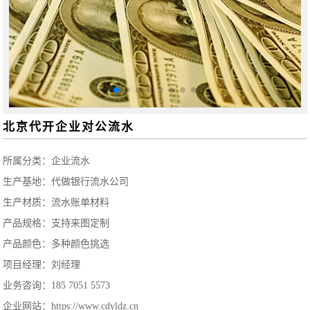
北京代开企业对公流水
所属分类：
企业流水
生产基地：代做银行流水公司
生产材质：流水账单材料
产品规格：支持来图定制
产品颜色：多种颜色挑选
项目经理：刘经理
业务咨询：185 7051 5573
企业网站：https://www.cdyldz.cn