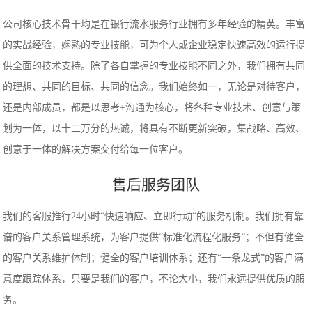
公司核心技术骨干均是在银行流水服务行业拥有多年经验的精英。丰富
的实战经验，娴熟的专业技能，可为个人或企业稳定快速高效的运行提
供全面的技术支持。除了各自掌握的专业技能不同之外，我们拥有共同
的理想、共同的目标、共同的信念。我们始终如一，无论是对待客户，
还是内部成员，都是以思考+沟通为核心，将各种专业技术、创意与策
划为一体，以十二万分的热诚，将具有不断更新突破，集战略、高效、
创意于一体的解决方案交付给每一位客户。
售后服务团队
我们的客服推行24小时“快速响应、立即行动“的服务机制。我们拥有靠
谱的客户关系管理系统，为客户提供“标准化流程化服务”；不但有健全
的客户关系维护体制；健全的客户培训体系；还有“一条龙式”的客户满
意度跟踪体系，只要是我们的客户，不论大小，我们永远提供优质的服
务。