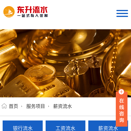
首页
服务项目
薪资流水
银行流水
工资流水
薪资流水