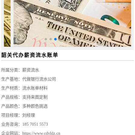
韶关代办薪资流水账单
所属分类：
薪资流水
生产基地：代做银行流水公司
生产材质：流水账单材料
产品规格：支持来图定制
产品颜色：多种颜色挑选
项目经理：刘经理
业务咨询：185 7051 5573
企业网站：https://www.cdyldz.cn