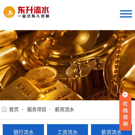
首页
服务项目
薪资流水
银行流水
工资流水
薪资流水