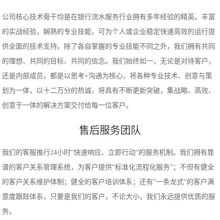
公司核心技术骨干均是在银行流水服务行业拥有多年经验的精英。丰富
的实战经验，娴熟的专业技能，可为个人或企业稳定快速高效的运行提
供全面的技术支持。除了各自掌握的专业技能不同之外，我们拥有共同
的理想、共同的目标、共同的信念。我们始终如一，无论是对待客户，
还是内部成员，都是以思考+沟通为核心，将各种专业技术、创意与策
划为一体，以十二万分的热诚，将具有不断更新突破，集战略、高效、
创意于一体的解决方案交付给每一位客户。
售后服务团队
我们的客服推行24小时“快速响应、立即行动“的服务机制。我们拥有靠
谱的客户关系管理系统，为客户提供“标准化流程化服务”；不但有健全
的客户关系维护体制；健全的客户培训体系；还有“一条龙式”的客户满
意度跟踪体系，只要是我们的客户，不论大小，我们永远提供优质的服
务。