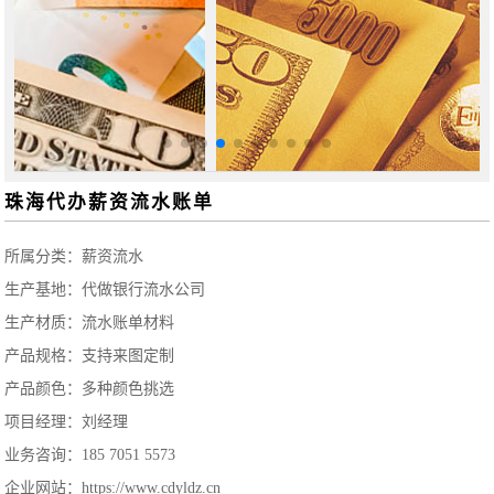
珠海代办薪资流水账单
所属分类：
薪资流水
生产基地：代做银行流水公司
生产材质：流水账单材料
产品规格：支持来图定制
产品颜色：多种颜色挑选
项目经理：刘经理
业务咨询：185 7051 5573
企业网站：https://www.cdyldz.cn