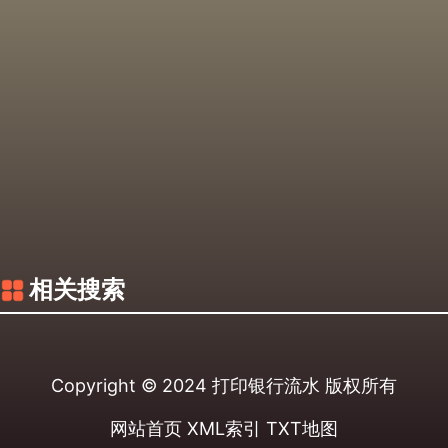
相关搜索
Copyright © 2024
打印银行流水
版权所有
网站首页
XML索引
TXT地图