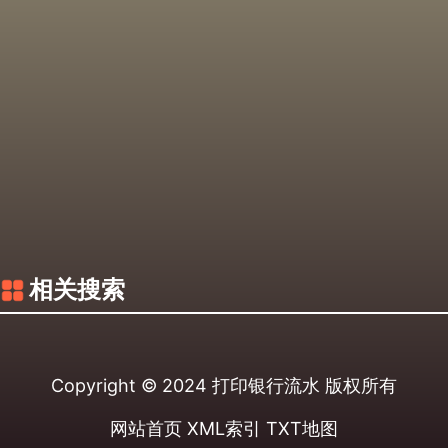
相关搜索
Copyright © 2024
打印银行流水
版权所有
网站首页
XML索引
TXT地图