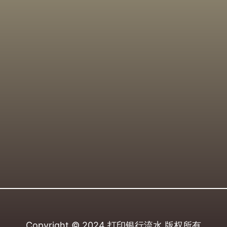
Copyright © 2024
打印银行流水
版权所有