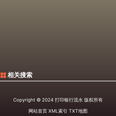
相关搜索
Copyright © 2024
打印银行流水
版权所有
网站首页
XML索引
TXT地图