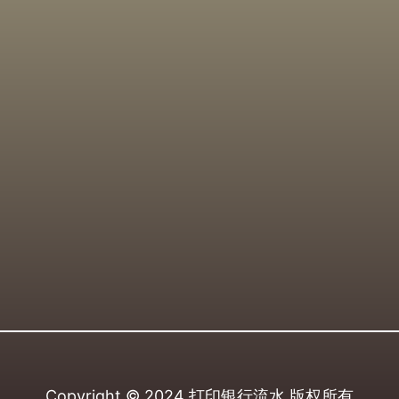
Copyright © 2024
打印银行流水
版权所有