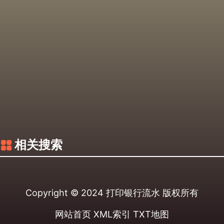
相关搜索
Copyright © 2024
打印银行流水
版权所有
网站首页
XML索引
TXT地图