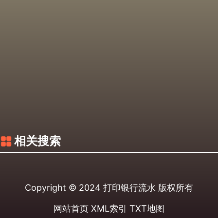
相关搜索
Copyright © 2024
打印银行流水
版权所有
网站首页
XML索引
TXT地图