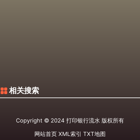
相关搜索
Copyright © 2024
打印银行流水
版权所有
网站首页
XML索引
TXT地图