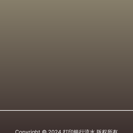
Copyright © 2024
打印银行流水
版权所有