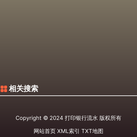
相关搜索
Copyright © 2024
打印银行流水
版权所有
网站首页
XML索引
TXT地图