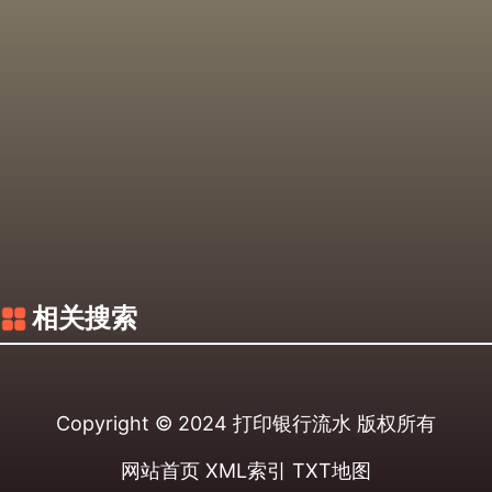
相关搜索
Copyright © 2024
打印银行流水
版权所有
网站首页
XML索引
TXT地图