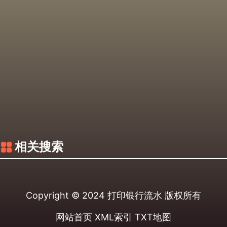
相关搜索
Copyright © 2024
打印银行流水
版权所有
网站首页
XML索引
TXT地图