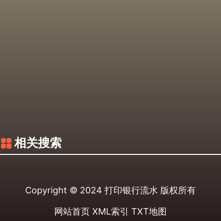
相关搜索
Copyright © 2024
打印银行流水
版权所有
网站首页
XML索引
TXT地图