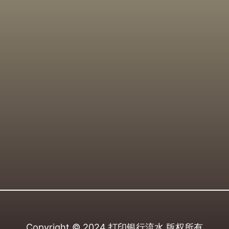
Copyright © 2024
打印银行流水
版权所有