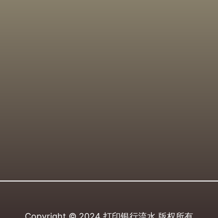
Copyright © 2024
打印银行流水
版权所有