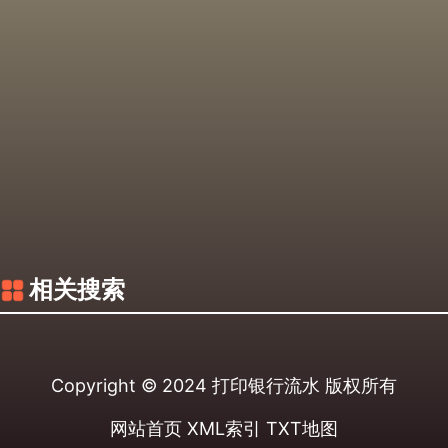
相关搜索
Copyright © 2024
打印银行流水
版权所有
网站首页
XML索引
TXT地图