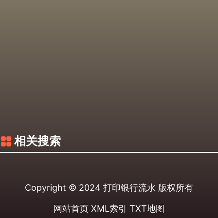
相关搜索
Copyright © 2024
打印银行流水
版权所有
网站首页
XML索引
TXT地图