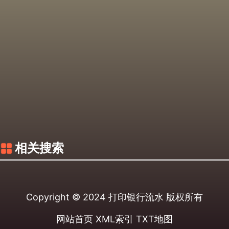
相关搜索
Copyright © 2024
打印银行流水
版权所有
网站首页
XML索引
TXT地图