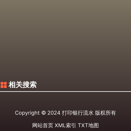
相关搜索
Copyright © 2024
打印银行流水
版权所有
网站首页
XML索引
TXT地图