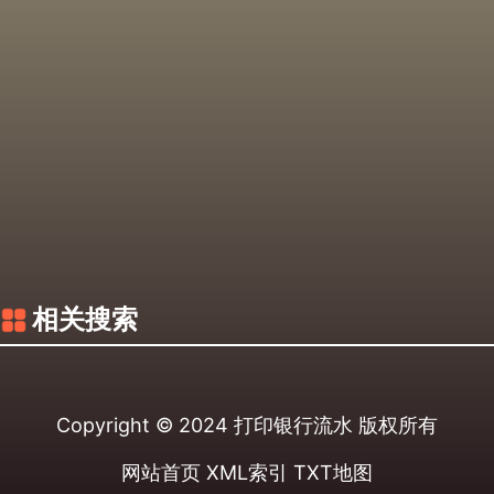
相关搜索
Copyright © 2024
打印银行流水
版权所有
网站首页
XML索引
TXT地图