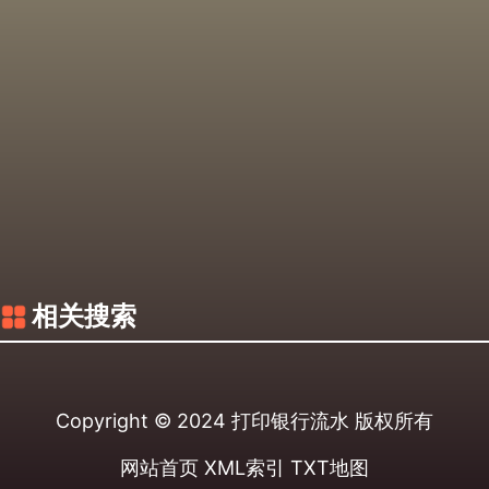
相关搜索
Copyright © 2024
打印银行流水
版权所有
网站首页
XML索引
TXT地图